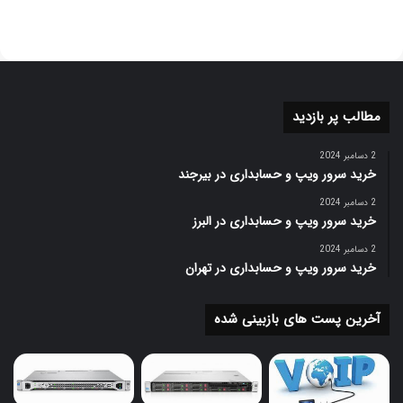
مطالب پر بازدید
2 دسامبر 2024
خرید سرور ویپ و حسابداری در بیرجند
2 دسامبر 2024
خرید سرور ویپ و حسابداری در البرز
2 دسامبر 2024
خرید سرور ویپ و حسابداری در تهران
آخرین پست های بازبینی شده