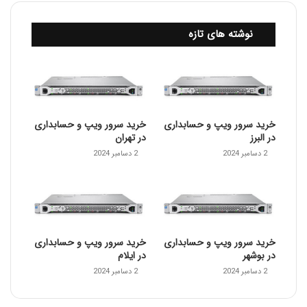
نوشته های تازه
خرید سرور ویپ و حسابداری
خرید سرور ویپ و حسابداری
در البرز
در تهران
2 دسامبر 2024
2 دسامبر 2024
خرید سرور ویپ و حسابداری
خرید سرور ویپ و حسابداری
در بوشهر
در ایلام
2 دسامبر 2024
2 دسامبر 2024