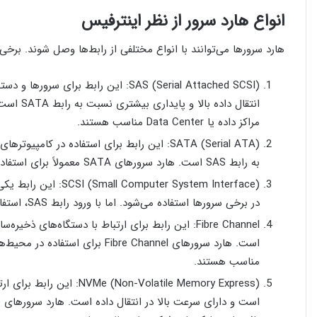
انواع هارد سرور از نظر اینترفیس
هارد سرورها می‌توانند با انواع مختلفی از رابط‌ها وصل شوند. برخی
SAS (Serial Attached SCSI): این رابط
مراکز داده یا Data Center مناسب هستند.
SATA (Serial ATA): این رابط برای استفاده 
به رابط SAS است. هارد سرورهای SATA معمولاً برای استفاده در سرورهای کوچک و متوسط مناسب هستند.
uter System Interface
در برخی سرورها استفاده می‌شود. اما با ورود رابط SAS، استفاده از این رابط کاهش یافته است.
Fibre Channel: این رابط برای ارتباط با دستگاه‌های
است. هارد سرورهای Fibre Channel ب
مناسب هستند.