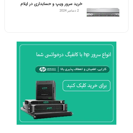
خرید سرور ویپ و حسابداری در ایلام
2 دسامبر 2024