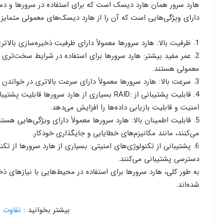
هارد سرور همان هارد دیسک است که برای استفاده در سرورها و دستگا
دارای ویژگی‌هایی است که آن را از هارد دیسک‌های معمولی متمایز می
1. ظرفیت بالا: هارد سرورها معمولاً دارای ظرفیت ذخیره‌سازی بالاتری نسبت به هارد دیسک‌های معمولی هستند.
2. عمر مفید بیشتر: هارد سرورها برای استفاده در شرایط سخت‌تر
معمولی هستند.
3. سرعت بالا: هارد سرورها معمولاً دارای سرعت بالاتری در خواندن و نوشتن داده‌ها هستند.
امنیت و قابلیت بازیابی داده‌ها را افزایش می‌دهد.
5. قابلیت اطمینان بالا: هارد سرورها معمولاً دارای ویژگی‌هایی هستن
می‌کنند، مانند مکانیزم‌های خطایابی و جایگذاری خودکار.
6. پشتیبانی از تکنولوژی‌های امنیتی: بسیاری از هارد سرورها از تک
دسترسی پشتیبانی می‌کنند.
به طور کلی، هارد سرورها برای استفاده در محیط‌هایی با نیازهای ذ
شده‌اند.
بیشتر بخوانید :
تفاوت ه