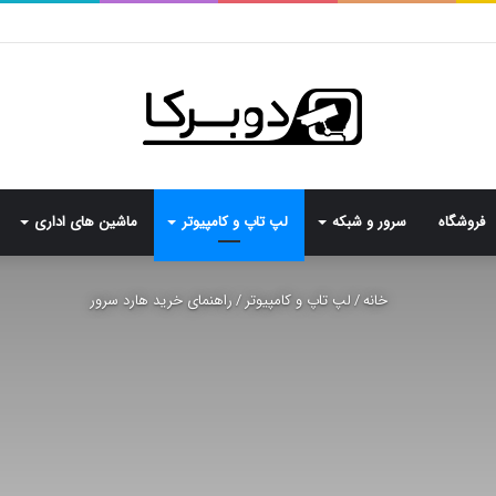
فروشگاه
سرور و شبکه
لپ تاپ و کامپیوتر
ماشین های اداری
خانه
/
لپ تاپ و کامپیوتر
/
راهنمای خرید هارد سرور