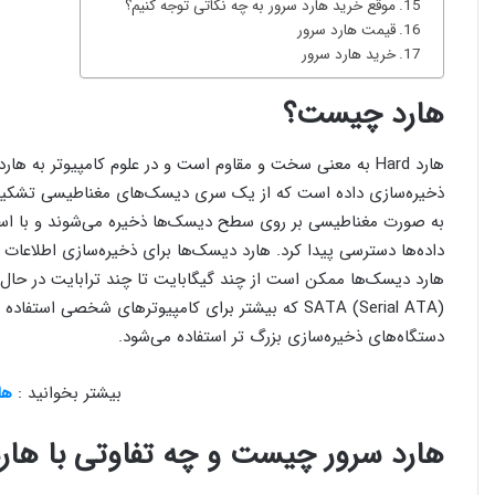
موقع خرید هارد سرور به چه نکاتی توجه کنیم؟
قیمت هارد سرور
خرید هارد سرور
هارد چیست؟
ذخیره‌سازی داده است که از یک سری دیسک‌های مغناطیسی تشکیل 
به صورت مغناطیسی بر روی سطح دیسک‌ها ذخیره می‌شوند و با استف
داده‌ها دسترسی پیدا کرد. هارد دیسک‌ها برای ذخیره‌سازی اطلاعات 
دستگاه‌های ذخیره‌سازی بزرگ تر استفاده می‌شود.
بیشتر بخوانید :
ها
هارد سرور چیست و چه تفاوتی با هارد