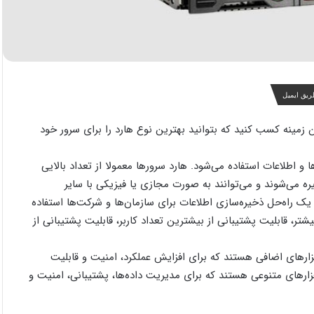
ریق ایمیل
ین زمینه کسب کنید که بتوانید بهترین نوع هارد را برای سرور خود
 اطلاعات استفاده می‌شود. هارد سرورها معمولا از تعداد بالایی
 می‌شوند و می‌توانند به صورت مجازی یا فیزیکی با سایر
ان یک راه‌حل ذخیره‌سازی اطلاعات برای سازمان‌ها و شرکت‌ها استفاده
شتر، قابلیت پشتیبانی از بیشترین تعداد کاربر، قابلیت پشتیبانی از
زارهای اضافی هستند که برای افزایش عملکرد، امنیت و قابلیت
رم‌افزارهای متنوعی هستند که برای مدیریت داده‌ها، پشتیبانی، امنیت و