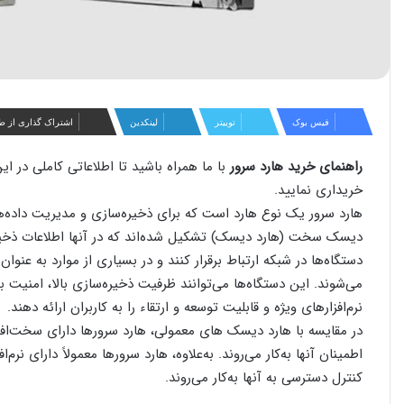
فیس بوک
توییتر
لینکدین
اشتراک گذاری از ط
راهنمای خرید هارد سرور
با ما همراه باشید تا اطلاعاتی کاملی در ا
خریداری نمایید.
هارد سرور یک نوع هارد است که برای ذخیره‌سازی و مدیریت داده‌ها و
دیسک سخت (هارد دیسک) تشکیل شده‌اند که در آنها اطلاعات ذخیره
دستگاه‌ها در شبکه ارتباط برقرار کنند و در بسیاری از موارد به‌ عنو
می‌شوند. این دستگاه‌ها می‌توانند ظرفیت ذخیره‌سازی بالا، امنیت بی
نرم‌افزارهای ویژه و قابلیت توسعه و ارتقاء را به کاربران ارائه دهند.
در مقایسه با هارد دیسک ‌های معمولی، هارد سرورها دارای سخت‌اف
اطمینان آنها به‌کار می‌روند. به‌علاوه، هارد سرورها معمولاً دارای ن
کنترل دسترسی به آنها به‌کار می‌روند.