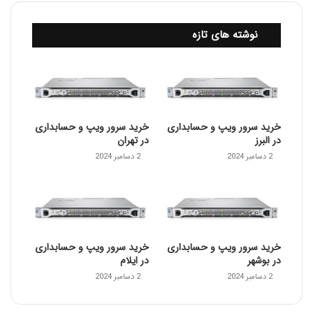
نوشته های تازه
خرید سرور ویپ و حسابداری
خرید سرور ویپ و حسابداری
در البرز
در تهران
2 دسامبر 2024
2 دسامبر 2024
خرید سرور ویپ و حسابداری
خرید سرور ویپ و حسابداری
در بوشهر
در ایلام
2 دسامبر 2024
2 دسامبر 2024