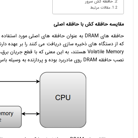
حافظه کش سرور
مقالات مرتبط
مقایسه حافظه کش با حافظه اصلی
حافظه های DRAM به عنوان حافظه های اصلی مورد 
Volatile Memory هستند، به این معنی که با قطع ج
نصب حافظه DRAM روی مادربرد بوده و پردازنده به وسیله باس با آن ارتباط برقرار می کند.