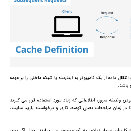
قال داده از یک کامپیوتر به اینترنت یا شبکه داخلی را بر عهده
 باشد.
ن وظیفه سرور، اطلاعاتی که زیاد مورد استفاده قرار می گیرند
 گیرند تا در زمان مراجعات بعدی توسط کاربر و درخواست بازید سایت،
گیرید که همه روزه کاربران بسیار زیادی به آن مراجعه می نمایند. حال اگر برای