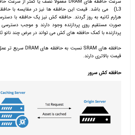
صورت مستقیم روی پردازنده وجود دارند و موجب دسترسی بس
پردازنده با کمک حافظه های کش می تواند در عرض چند نانو ثان
حافظه های SRAM نسب
قیمت بالاتری دارند.
حافظه کش سرور