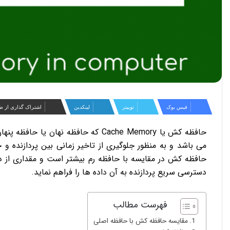
فیس بوک
توییتر
لینکدین
اشتراک گذاری از ط
حافظه کش در مقایسه با حافظه رم بیشتر است و مقداری از دا
دسترسی سریع پردازنده به آن داده ها را فراهم نماید.
فهرست مطالب
مقایسه حافظه کش با حافظه اصلی