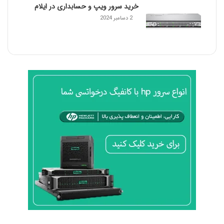
خرید سرور ویپ و حسابداری در ایلام
2 دسامبر 2024