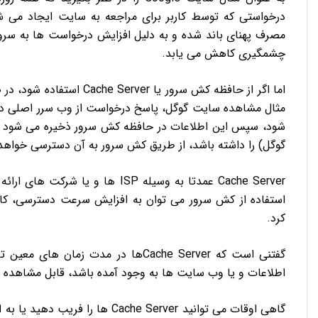
درخواستی که توسط کاربر برای مراجعه به سایت ایجاد می 
مصرف پهنای باند شده و به دلیل افزایش درخواست ها به سر
چشمگیری کاهش می یابد.
اما اگر از حافظه کش سرور ی
مثال مشاهده سایت گوگل، پاسخ درخواست از وب سرر اصلی در
شود، سپس این اطلاعات در حافظه کش سرور ذخیره می شود و
گوگل) را داشته باشد، از طریق کش سرور به آن دسترسی خواهد
Cache Server عمدتا به وسیله ISP ه
استفاده از کش سرور می توان به افزایش سرعت دسترسی، ک
کرد.
اطلاعات و یا وب سایت ها به وجود آمده باشد، قابل مشاهده ب
گاهی اوقات می توانید Cache Server