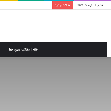
شنبه, 8 آگوست 2026
مقالات جدید
خانه | مقالات سرور hp