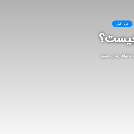
نرم افزار