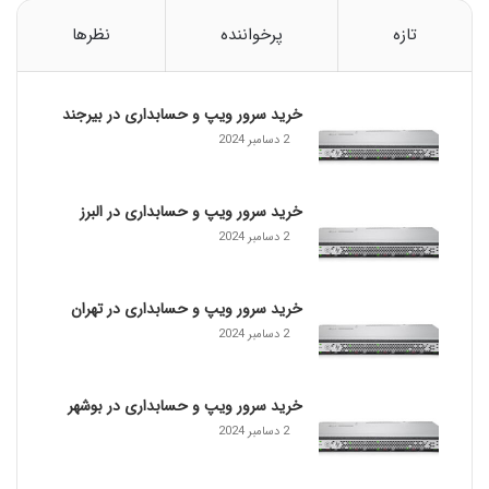
1
5
تازه
پرخواننده
نظرها
0
G
9
خرید سرور ویپ و حسابداری در بیرجند
2 دسامبر 2024
خرید سرور ویپ و حسابداری در البرز
2 دسامبر 2024
خرید سرور ویپ و حسابداری در تهران
2 دسامبر 2024
خرید سرور ویپ و حسابداری در بوشهر
2 دسامبر 2024