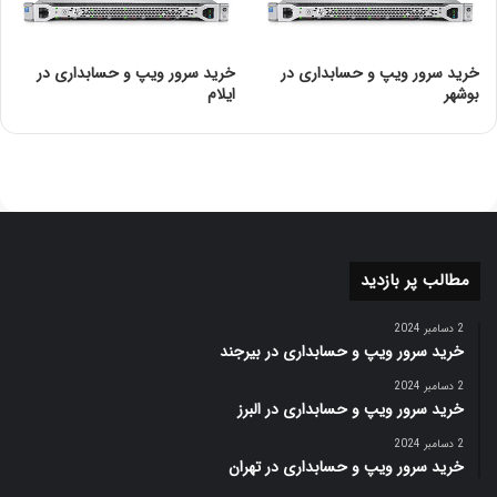
(VMD)
خرید سرور ویپ و حسابداری در
خرید سرور ویپ و حسابداری در
بوشهر
ایلام
مطالب پر بازدید
2 دسامبر 2024
خرید سرور ویپ و حسابداری در بیرجند
2 دسامبر 2024
خرید سرور ویپ و حسابداری در البرز
2 دسامبر 2024
خرید سرور ویپ و حسابداری در تهران