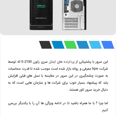
این سرور با پشتیبانی از
پردازنده های اینتل
سری زئون E-2100 که توسط
شرکت hpe معرفی و روانه بازار شده است موجب شده تا قدرت محاسبات
به صورت چشمگیری در این سرور در مقایسه با نسل های قبلی افزایش
یابد که
پیشنهاد بسیار خوب برای شرکت ها و سازمان هایی است که به
دنبال خرید سرور تاور هستند .
اما چرا ؟ با ما همراه باشید تا در ادامه ویژگی ها آن را با یکدیگر بررسی
کنیم.