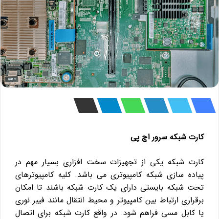
کارت شبکه سرور اچ پی
کارت شبکه یکی از تجهیزات سخت افزاری بسیار مهم در
پیاده سازی شبکه کامپیوتری می باشد. کلیه کامپیوترهای
تحت شبکه بایستی دارای یک کارت شبکه باشند تا امکان
برقراری ارتباط بین کامپیوتر و محیط انتقال مانند فیبر نوری
یا کابل مسی فراهم شود. در واقع کارت شبکه برای اتصال