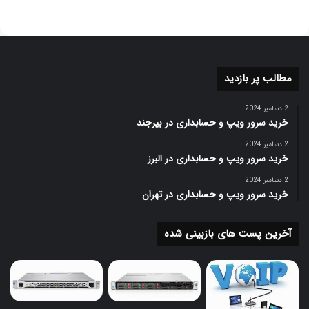
مطالب پر بازدید
2 دسامبر 2024
خرید سرور ویپ و حسابداری در بیرجند
2 دسامبر 2024
خرید سرور ویپ و حسابداری در البرز
2 دسامبر 2024
خرید سرور ویپ و حسابداری در تهران
آخرین پست های بازبینی شده