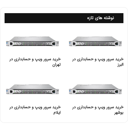
امنیت شبکه چیست و چه کاربردی دارد؟
کارت شبکه چیست و انواع آن
نوشته های تازه
توپولوژی شبکه چیست؟ انواع توپولوژی شبکه
خرید سرور ویپ و حسابداری در
خرید سرور ویپ و حسابداری در
البرز
تهران
خرید سرور ویپ و حسابداری در
خرید سرور ویپ و حسابداری در
بوشهر
ایلام