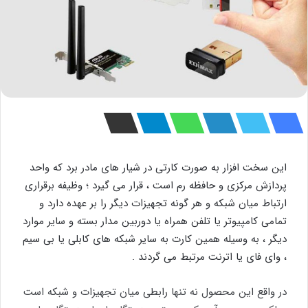
این سخت افزار به صورت کارتی در شیار های مادر برد که واحد
پردازش مرکزی و حافظه رم است ، قرار می گیرد ؛ وظیفه برقراری
ارتباط میان شبکه و هر گونه تجهیزات دیگر را بر عهده دارد و
تمامی کامپیوتر یا تلفن همراه یا دوربین مدار بسته و سایر موارد
دیگر ، به وسیله همین کارت به سایر شبکه های کابلی یا بی سیم
، وای فای یا اترنت مرتبط می گردند .
در واقع این محصول نه تنها رابطی میان تجهیزات و شبکه است