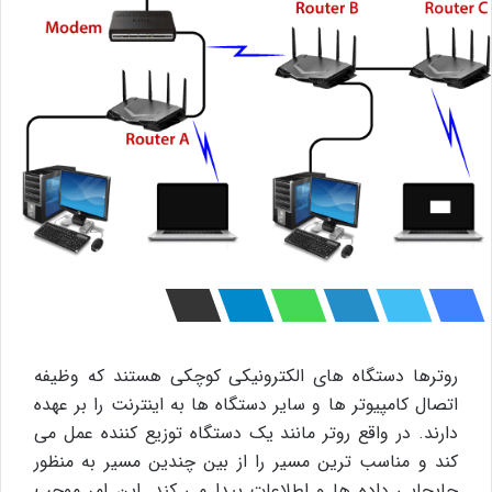
روترها دستگاه های الکترونیکی کوچکی هستند که وظیفه
اتصال کامپیوتر ها و سایر دستگاه ها به اینترنت را بر عهده
دارند. در واقع روتر مانند یک دستگاه توزیع کننده عمل می
کند و مناسب ترین مسیر را از بین چندین مسیر به منظور
جابجایی داده ها و اطلاعات پیدا می کند. این امر موجب