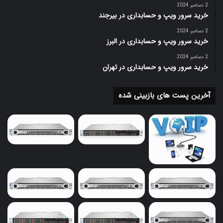
2 دسامبر 2024
خرید سرور ویپ و حسابداری در بیرجند
2 دسامبر 2024
خرید سرور ویپ و حسابداری در البرز
2 دسامبر 2024
خرید سرور ویپ و حسابداری در تهران
آخرین پست های بازبینی شده