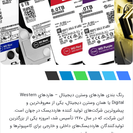
رنگ بندی هاردهای وسترن دیجیتال – هاردهاي Western
Digital یا همان وسترن دیجیتال، یکی از معروف‌ترین و
پیشروترین شرکت‌های تولید کننده هارددیسک در جهان است.
این شرکت، که در سال ۱۹۷۰ تأسیس شد، امروزه یکی از بزرگترین
تولیدکنندگان هارددیسک‌های داخلی و خارجی برای کامپیوترها و