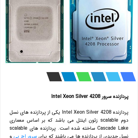
پردازنده سرور Intel Xeon Silver 4208
پردازنده Intel Xeon Silver 4208 یکی از پردازنده های نسل
دوم scalable زئون اینتل می باشد که بر اساس معماری
Cascade Lake ساخته شده است. پردازنده های scalable
نسل جدیدی از پردازنده ها می باشند که برای
سرور اچ پی
و