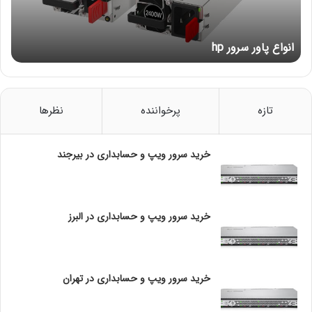
ا
و
ر
انواع پاور سرور hp
س
ر
و
ر
h
تازه
پرخواننده
نظرها
p
خرید سرور ویپ و حسابداری در بیرجند
خرید سرور ویپ و حسابداری در البرز
خرید سرور ویپ و حسابداری در تهران