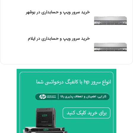
خرید سرور ویپ و حسابداری در بوشهر
خرید سرور ویپ و حسابداری در ایلام