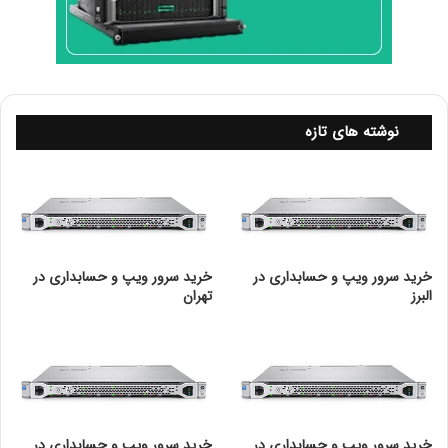
نوشته های تازه
خرید سرور ویپ و حسابداری در
خرید سرور ویپ و حسابداری در
البرز
تهران
خرید سرور ویپ و حسابداری در
خرید سرور ویپ و حسابداری در