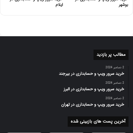
بوشهر
ایلام
مطالب پر بازدید
2 دسامبر 2024
خرید سرور ویپ و حسابداری در بیرجند
2 دسامبر 2024
خرید سرور ویپ و حسابداری در البرز
2 دسامبر 2024
خرید سرور ویپ و حسابداری در تهران
آخرین پست های بازبینی شده