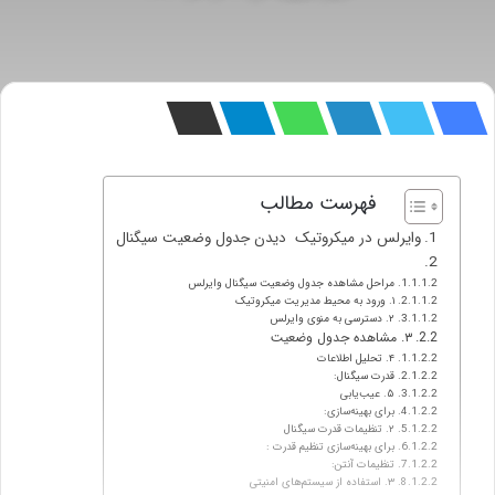
فهرست مطالب
وایرلس در میکروتیک دیدن جدول وضعیت سیگنال
مراحل مشاهده جدول وضعیت سیگنال وایرلس
۱. ورود به محیط مدیریت میکروتیک
۲. دسترسی به منوی وایرلس
۳. مشاهده جدول وضعیت
۴. تحلیل اطلاعات
قدرت سیگنال:
۵. عیب‌یابی
برای بهینه‌سازی:
۲. تنظیمات قدرت سیگنال
برای بهینه‌سازی تنظیم قدرت :
تنظیمات آنتن:
۳. استفاده از سیستم‌های امنیتی