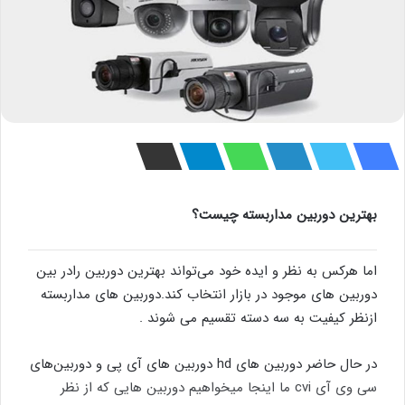
بهترین دوربین مداربسته چیست؟
اما هرکس به نظر و ایده خود می‌تواند بهترین دوربین رادر بین
دوربین های موجود در بازار انتخاب کند.دوربین های مداربسته
ازنظر کیفیت به سه دسته تقسیم می شوند .
در حال حاضر دوربین های hd دوربین های آی پی و دوربین‌های
سی وی آی cvi ما اینجا میخواهیم دوربین هایی که از نظر