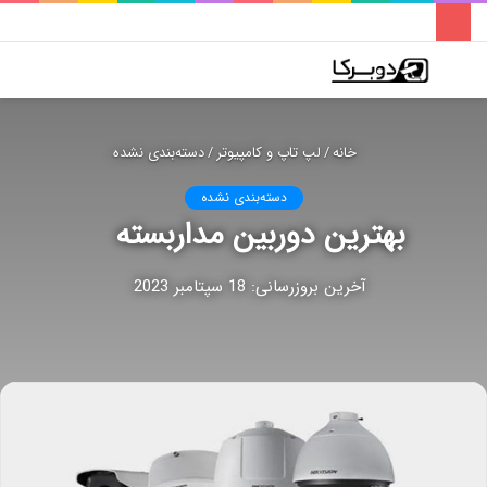
فهرست
تغییر
جس
پوسته
برا
خانه
/
لپ تاپ و کامپیوتر
/
دسته‌بندی نشده
دسته‌بندی نشده
بهترین دوربین مداربسته
آخرین بروزرسانی: 18 سپتامبر 2023