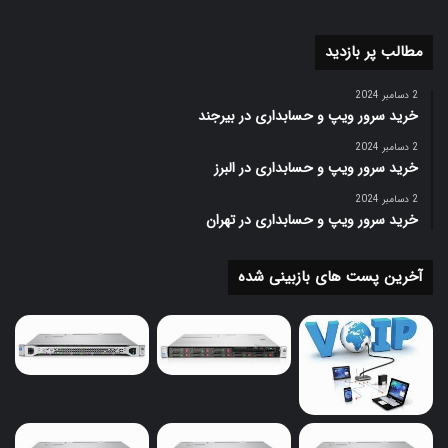
مطالب پر بازدید
2 دسامبر 2024
خرید سرور ویپ و حسابداری در بیرجند
2 دسامبر 2024
خرید سرور ویپ و حسابداری در البرز
2 دسامبر 2024
خرید سرور ویپ و حسابداری در تهران
آخرین پست های بازبینی شده