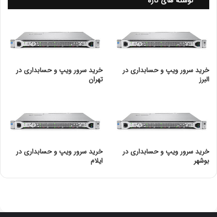
نوشته های تازه
خرید سرور ویپ و حسابداری در
خرید سرور ویپ و حسابداری در
البرز
تهران
خرید سرور ویپ و حسابداری در
خرید سرور ویپ و حسابداری در
بوشهر
ایلام