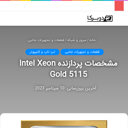
فهرست
تغییر
جس
پوسته
برا
خانه
/
سرور و شبکه
/
قطعات و تجهیزات جانبی
قطعات و تجهیزات جانبی
لپ تاپ و کامپیوتر
مشخصات پردازنده Intel Xeon
Gold 5115
آخرین بروزرسانی: 10 سپتامبر 2023