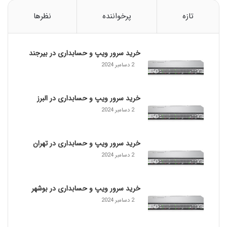
تازه
پرخواننده
نظرها
خرید سرور ویپ و حسابداری در بیرجند
2 دسامبر 2024
خرید سرور ویپ و حسابداری در البرز
2 دسامبر 2024
خرید سرور ویپ و حسابداری در تهران
2 دسامبر 2024
خرید سرور ویپ و حسابداری در بوشهر
2 دسامبر 2024