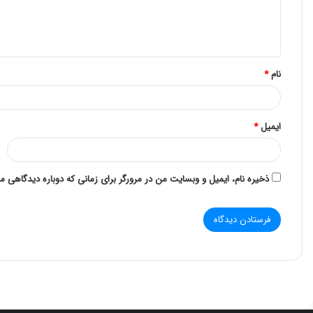
نام
*
ایمیل
*
ذخیره نام، ایمیل و وبسایت من در مرورگر برای زمانی که دوباره دیدگاهی م