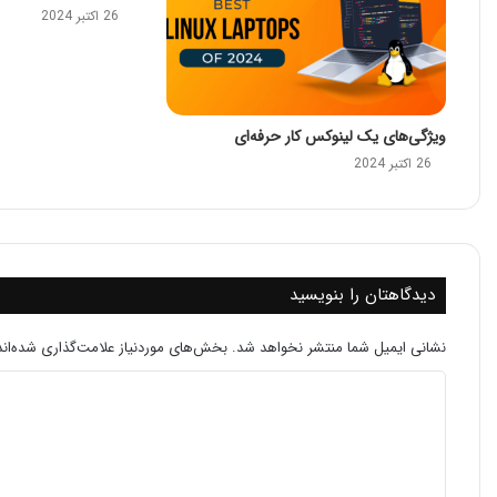
26 اکتبر 2024
ویژگی‌های یک لینوکس کار حرفه‌ای
26 اکتبر 2024
دیدگاهتان را بنویسید
نشانی ایمیل شما منتشر نخواهد شد.
بخش‌های موردنیاز علامت‌گذاری شده‌ان