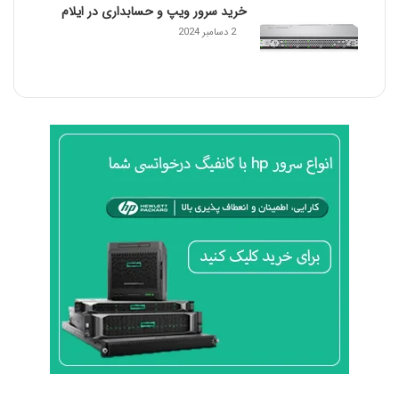
خرید سرور ویپ و حسابداری در ایلام
2 دسامبر 2024