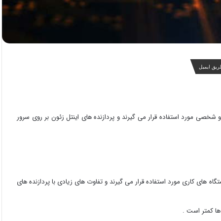
ریق ایمیل
مانند Core i7 در کامپیوتر های خانگی و شخصی مورد استفاده قرار می گیرند و پردازنده های اینتل زئون بر روی سرور
اه های کاری مورد استفاده قرار می گیرند و تفاوت های زیادی با پردازنده های
ها کمتر است .