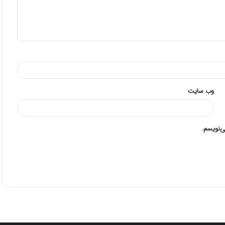
وب‌ سایت
ی‌نویسم.