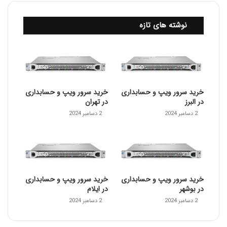
نوشته های تازه
خرید سرور ویپ و حسابداری
خرید سرور ویپ و حسابداری
در البرز
در تهران
2 دسامبر 2024
2 دسامبر 2024
خرید سرور ویپ و حسابداری
خرید سرور ویپ و حسابداری
در بوشهر
در ایلام
2 دسامبر 2024
2 دسامبر 2024