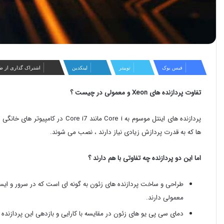
فیس بوک
توییتر
لینکدین
اشتراک گذاری از ط
تفاوت پردازنده های Xeon و معمولی در چیست ؟
پردازنده های اینتل موسوم به Core i 
ها که به قدرت پردازش زیادی نیاز دارند ، نصب می شوند.
اما این دو پردازنده چه تفاوتی با هم دارند ؟
طراحی و ساخت پردازنده های زئون به گونه ای است که در سرور و ایستگ
معمولی دارند.
دمای سی پی یو های زئون در مقایسه با کارایی و بازدهی این پردازنده 