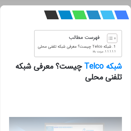
فهرست مطالب
شبکه Telco چیست؟ معرفی شبکه تلفنی محلی
سرعت بالا:
شبکه Telco
چیست؟ معرفی شبکه
تلفنی محلی