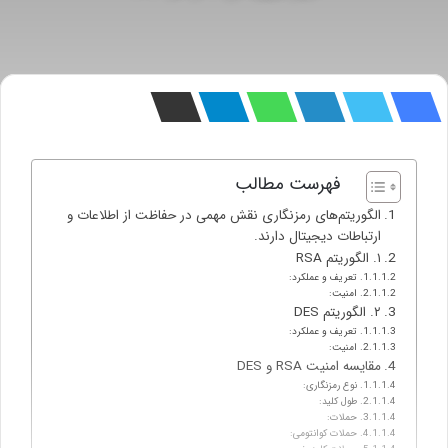
فهرست مطالب
الگوریتم‌های رمزنگاری نقش مهمی در حفاظت از اطلاعات و
ارتباطات دیجیتال دارند.
۱. الگوریتم RSA
تعریف و عملکرد:
امنیت:
۲. الگوریتم DES
تعریف و عملکرد:
امنیت:
مقایسه امنیت RSA و DES
نوع رمزنگاری:
طول کلید:
حملات:
حملات کوانتومی: