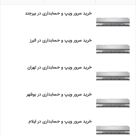
خرید سرور ویپ و حسابداری در بیرجند
نوع رمزنگاری:
RSA از کلید عمومی و DES از کلید خصوصی استفاده می‌کند.
خرید سرور ویپ و حسابداری در البرز
طول کلید:
RSA می‌تواند کلیدهای بسیار طولانی‌تری نسبت به DES داشته
باشد که امنیت
خرید سرور ویپ و حسابداری در تهران
بیشتری را فراهم می‌کند.
حملات:
خرید سرور ویپ و حسابداری در بوشهر
RSA بیشتر تحت تأثیر حملات ریاضی و کوانتومی است، در
حالی که DES بیشتر به دلیل
خرید سرور ویپ و حسابداری در ایلام