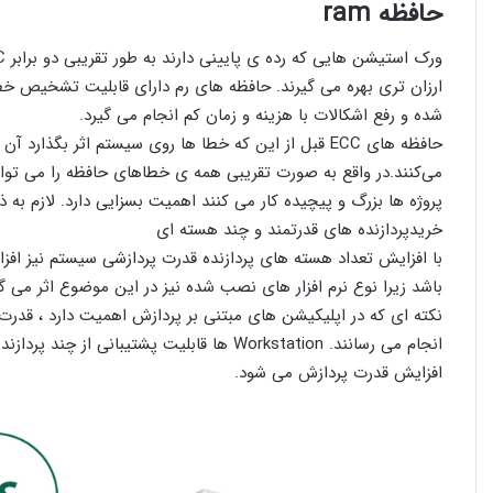
حافظه ram
ارزان تری بهره می گیرند. حافظه های رم دارای قابلیت تشخیص خط
شده و رفع اشکالات با هزینه و زمان کم انجام می گیرد.
می‌کنند.در واقع به صورت تقریبی همه ی خطاهای حافظه را می ت
پروژه ها بزرگ و پیچیده کار می کنند اهمیت بسزایی دارد. لازم به 
خریدپردازنده های قدرتمند و چند هسته ای
با افزایش تعداد هسته های پردازنده قدرت پردازشی سیستم نیز افز
باشد زیرا نوع نرم افزار های نصب شده نیز در این موضوع اثر می گذا
نکته ای که در اپلیکیشن های مبتنی بر پردازش اهمیت دارد ، قدر
افزایش قدرت پردازش می شود.