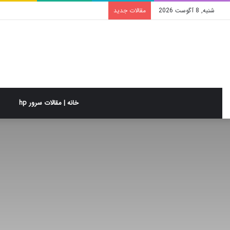
شنبه, 8 آگوست 2026
مقالات جدید
خانه | مقالات سرور hp