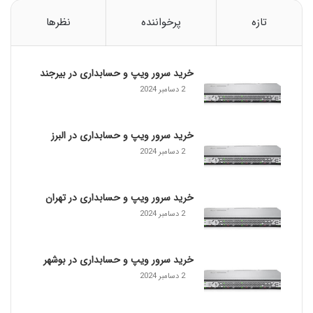
ف
د
تازه
پرخواننده
نظرها
و
ک
ا
خرید سرور ویپ و حسابداری در بیرجند
ر
ب
2 دسامبر 2024
ر
د
ی
خرید سرور ویپ و حسابداری در البرز
د
2 دسامبر 2024
ر
و
ی
خرید سرور ویپ و حسابداری در تهران
ن
2 دسامبر 2024
د
و
ز
خرید سرور ویپ و حسابداری در بوشهر
ک
2 دسامبر 2024
ه
م
د