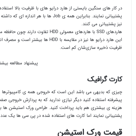
در کار های سنگین بایستی از هارد درایو های با ظرفیت بالا استفاده
نیز پشتیبانی می کنند.
هاردهای SSD با هاردهای معمولی HDD 
این هارد درایو ها نیز در مقایسه با DD
ظرفیت ذخیره سازی‌شان کم است.
پیشنهاد مطالعه بیشت
کارت گرافیک
هزینه ی بیشتری هم باید پرداخت کنید. طراحی ورک استیشن ها به 
پشتیبانی نمایند اما کارت های استفاده شده در پی سی ها یک عدد
قیمت ورک استیشن