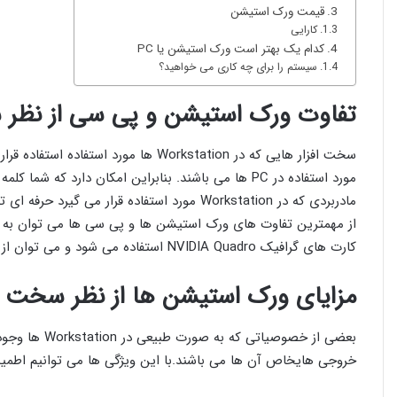
قیمت ورک استیشن
کارایی
کدام یک بهتر است ورک استیشن یا PC
سیستم را برای چه کاری می خواهید؟
تفاوت ورک استیشن و پی سی از نظر 
سخت افزار هایی که در Workstation ها 
مورد استفاده در PC ها می باشند. بنابراین امکان دارد
مادربردی که در Workstation مورد استفاده قرار می گیرد حرفه ای تر می باشد.
کارت های گرافیک NVIDIA Quadro استفاده می شود و می توان از NVIDIA Tesla GPU نیز استفاده کرد.
مزایای ورک استیشن ها از نظر سخت ا
خروجی هایخاص آن ها می باشند.با این ویژگی ها می توانیم اطمینا