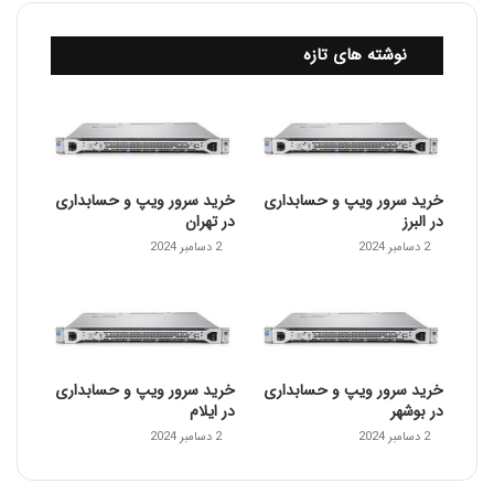
نوشته های تازه
خرید سرور ویپ و حسابداری
خرید سرور ویپ و حسابداری
در البرز
در تهران
2 دسامبر 2024
2 دسامبر 2024
خرید سرور ویپ و حسابداری
خرید سرور ویپ و حسابداری
در بوشهر
در ایلام
2 دسامبر 2024
2 دسامبر 2024