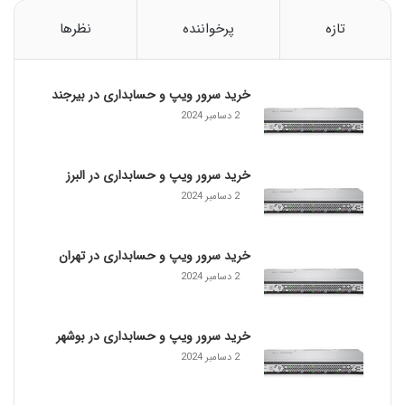
Q
L
تازه
پرخواننده
نظرها
خرید سرور ویپ و حسابداری در بیرجند
2 دسامبر 2024
خرید سرور ویپ و حسابداری در البرز
2 دسامبر 2024
خرید سرور ویپ و حسابداری در تهران
2 دسامبر 2024
خرید سرور ویپ و حسابداری در بوشهر
2 دسامبر 2024