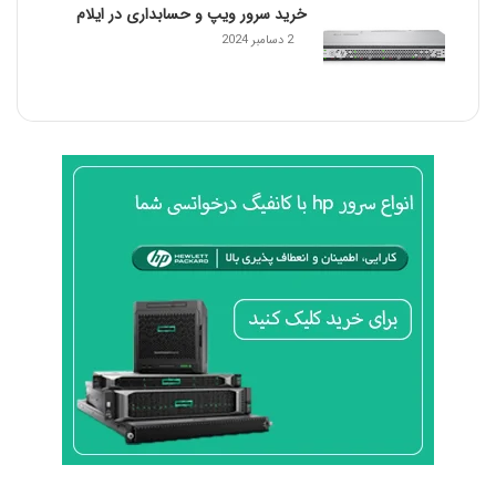
خرید سرور ویپ و حسابداری در ایلام
2 دسامبر 2024