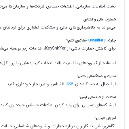
نشت اطلاعات سازمانی: اطلاعات حساس شرکت‌ها و سازمان‌ها می‌توا
خسارات مالی و اعتباری:
می‌تواند به کلاهبرداری‌های مالی و مشکلات اعتباری برای قربانیان 
چگونه از
KeySniffer
جلوگیری کنیم؟
برای کاهش خطرات ناشی از KeySniffer، اقدامات زیر توصیه می‌شود:
استفاده از کیبوردهای با امنیت بالا: انتخاب کیبوردهایی با پروتکل
نظارت بر دستگاه‌های متصل:
از اتصال به دستگاه‌های
USB
ناشناس و غیرمجاز خودداری کنید.
استفاده از شبکه‌های ایمن:
از شبکه‌های عمومی برای وارد کردن اطلاعات حساس خودداری کنید.hp سرور
آموزش کاربران:
آگاهی‌رسانی به کاربران درباره خطرات و شیوه‌های شناسایی حملات می‌ت