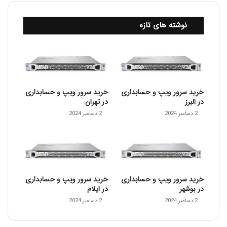
نوشته های تازه
خرید سرور ویپ و حسابداری
خرید سرور ویپ و حسابداری
در البرز
در تهران
2 دسامبر 2024
2 دسامبر 2024
خرید سرور ویپ و حسابداری
خرید سرور ویپ و حسابداری
در بوشهر
در ایلام
2 دسامبر 2024
2 دسامبر 2024