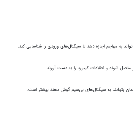
واند به مهاجم اجازه دهد تا سیگنال‌های ورودی را شناسایی کند.
اجمان بتوانند به سیگنال‌های بی‌سیم گوش دهند بیشتر است.