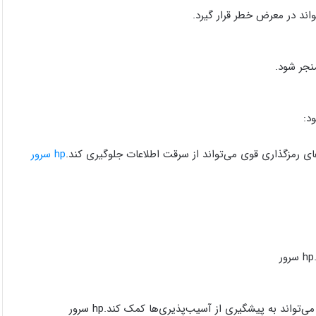
ند در معرض خطر قرار گیرد.
منجر شود.
‌های رمزگذاری قوی می‌تواند از سرقت اطلاعات جلوگیری کند.
hp سرور
واند به پیشگیری از آسیب‌پذیری‌ها کمک کند.hp سرور