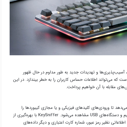
، آسیب‌پذیری‌ها و تهدیدات جدید به طور مداوم در حال ظهور
ست که می‌تواند اطلاعات حساس کاربران را به خطر بیندازد. در این
را می‌دهد تا ورودی‌های کلیدهای فیزیکی و یا مجازی کیبوردها را
شناسایی و ثبت کنند. این آسیب‌پذیری به ویژه در کیبوردهای بی‌سیم و دستگاه‌های USB مشاهده می‌شود. KeySniffer با بهره‌گیری از
لاعاتی نظیر رمز عبور، شماره کارت اعتباری و دیگر داده‌های