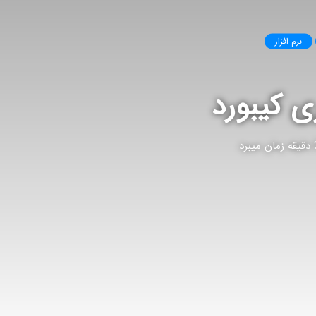
نرم افزار