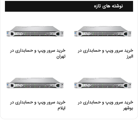
نوشته های تازه
خرید سرور ویپ و حسابداری در
خرید سرور ویپ و حسابداری در
البرز
تهران
خرید سرور ویپ و حسابداری در
خرید سرور ویپ و حسابداری در
بوشهر
ایلام