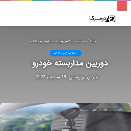
فهرست
تغییر
جس
پوسته
برا
خانه
/
لپ تاپ و کامپیوتر
/
دسته‌بندی نشده
دسته‌بندی نشده
دوربین مداربسته خودرو
آخرین بروزرسانی: 18 سپتامبر 2023