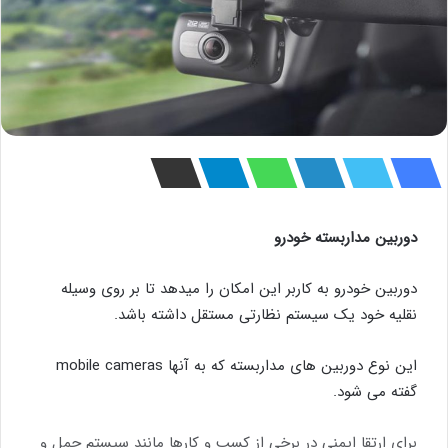
دوربین مداربسته خودرو
دوربین خودرو به کاربر این امکان را میدهد تا بر روی وسیله
نقلیه خود یک سیستم نظارتی مستقل داشته باشد.
این نوع دوربین های مداربسته که به آنها mobile cameras
گفته می شود.
برای ارتقا ایمنی در برخی از کسب و کارها مانند سیستم حمل و