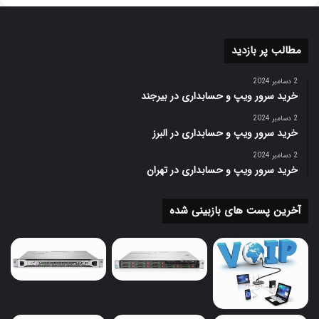
مطالب پر بازدید
2 دسامبر 2024
خرید سرور ویپ و حسابداری در بیرجند
2 دسامبر 2024
خرید سرور ویپ و حسابداری در البرز
2 دسامبر 2024
خرید سرور ویپ و حسابداری در تهران
آخرین پست های بازبینی شده