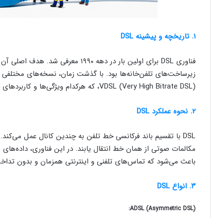
۱. تاریخچه و پیشینه DSL
فناوری DSL برای اولین بار در دهه ۱۹۹۰
VDSL (Very High Bitrate DSL)، که هرکدام ویژگی‌ها و کاربردهای خاص خود را دارند.
۲. نحوه عملکرد DSL
DSL با تقسیم باند فرکانسی خط تلفن به چندین کانال عمل می‌کند.
مکالمات صوتی از همان خط انتقال یابند. در این فناوری، داده‌های ا
باعث می‌شود که تماس‌های تلفنی و اینترنتی همزمان و بدون تداخل 
۳. انواع DSL
ADSL (Asymmetric DSL):