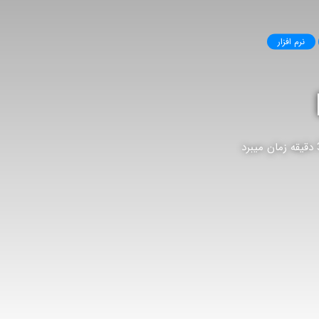
نرم افزار