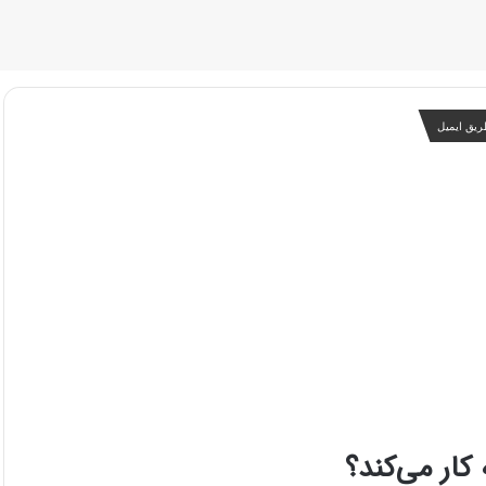
ریق ایمیل
ار می‌کند؟