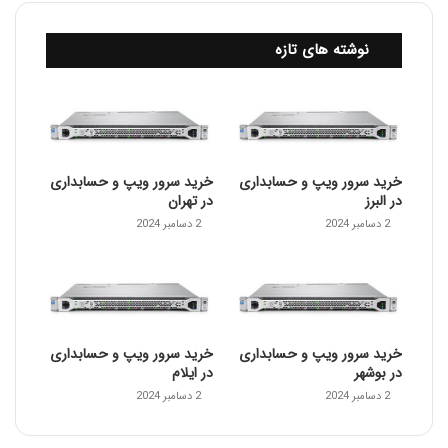
نوشته های تازه
خرید سرور ویپ و حسابداری
خرید سرور ویپ و حسابداری
در البرز
در تهران
2 دسامبر 2024
2 دسامبر 2024
خرید سرور ویپ و حسابداری
خرید سرور ویپ و حسابداری
در بوشهر
در ایلام
2 دسامبر 2024
2 دسامبر 2024