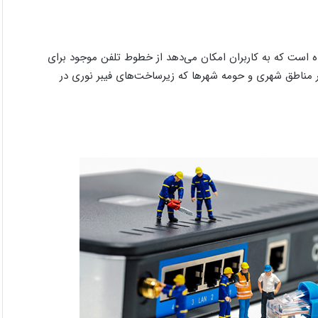
 یکی از روش‌های انتقال داده است که به کاربران امکان می‌دهد از خطوط تلفن موجود برای
 در مناطق شهری و حومه شهرها که زیرساخت‌های فیبر نوری در