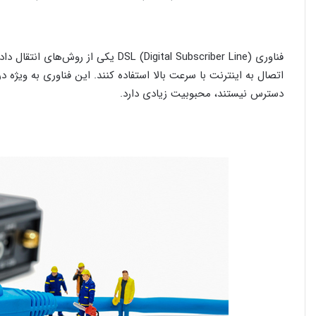
فناوری DSL (Digital Subscriber Line)
اتصال به اینترنت با سرعت بالا استفاده کنند. این فناوری به ویژه
دسترس نیستند، محبوبیت زیادی دارد.