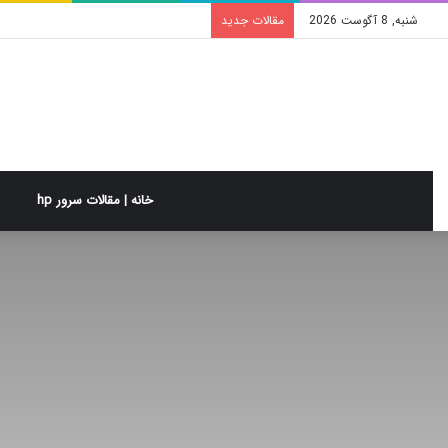
شنبه, 8 آگوست 2026
مقالات جدید
خانه | مقالات سرور hp