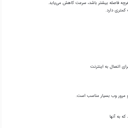
هرچه فاصله بیشتر باشد، سرعت کاهش می‌یابد.
کمتری دارد.
 و مرور وب بسیار مناسب است.