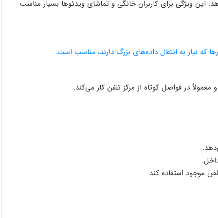
‌دهد. این ویژگی برای کاربران خانگی و تماشای ویدئوها بسیار مناسب
ها که نیاز به انتقال داده‌های بزرگ دارند، مناسب است.
داخل.
فن موجود استفاده کند.