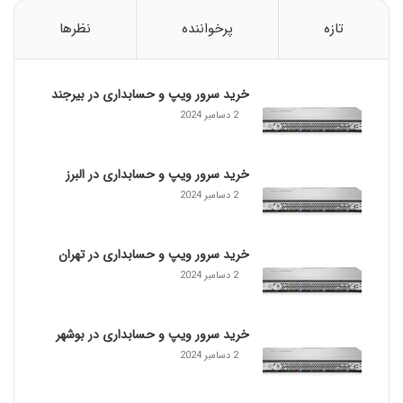
-
خ
تازه
پرخواننده
نظرها
ر
ی
د
خرید سرور ویپ و حسابداری در بیرجند
س
ر
2 دسامبر 2024
و
ر
G
خرید سرور ویپ و حسابداری در البرز
9
2 دسامبر 2024
خرید سرور ویپ و حسابداری در تهران
2 دسامبر 2024
خرید سرور ویپ و حسابداری در بوشهر
2 دسامبر 2024