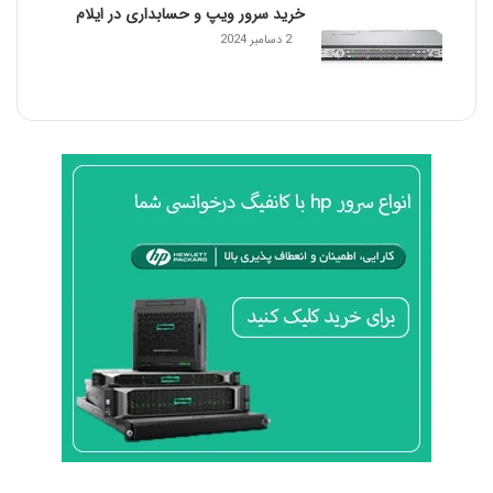
خرید سرور ویپ و حسابداری در ایلام
2 دسامبر 2024