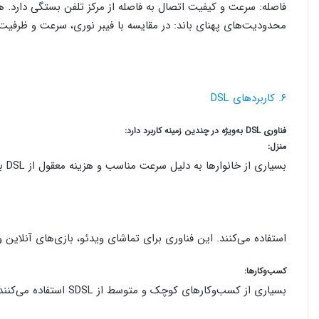
فاصله: سرعت و کیفیت اتصال به فاصله از مرکز تلفن بستگی دارد. 
محدودیت‌های پهنای باند: در مقایسه با فیبر نوری، سرعت و ظرفیت 
۶. کاربردهای DSL
فناوری DSL به‌ویژه در چندین زمینه کاربرد دارد:
منزل:
بسیاری از خانوارها به دلیل سرعت مناسب و هزینه معقول از DSL برای اتصال به اینترنت
استفاده می‌کنند. این فناوری برای تماشای ویدئو، بازی‌های آنلاین
کسب‌وکارها:
بسیاری از کسب‌وکارهای کوچک و متوسط از SDSL استفاده می‌کنند که به آنها