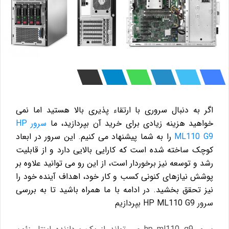
اگر به دنبال سروری با ارتقاء پذیری بالا هستید اما نمی
خواهید هزینه زیادی برای خرید آن بپردازید، ما
سرور HP
ML110 G9
را به شما پیشنهاد می کنیم. این سرور در ابعاد
کوچک ساخته شده است که کارایی بالایی دارد و از قابلیت
رشد و توسعه نیز برخوردار است، از این رو می توانید علاوه بر
پوشش نیازهای کنونی کسب و کار خود، اهداف آینده خود را
نیز تحقق بخشید. در ادامه با ما همراه باشید تا به بررسی
سرور HP ML110 G9 بپردازیم