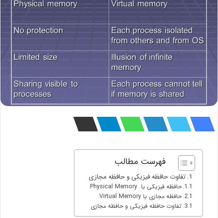
فهرست مطالب
تفاوت حافظه فیزیکی و حافظه مجازی
حافظه فیزیکی یا Physical Memory
حافظه مجازی یا Virtual Memory
تفاوت حافظه فیزیکی و حافظه مجازی