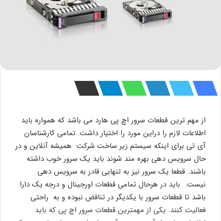
از مهم ترین قطعات سرور اچ پی هارد می باشد که همواره باید
اطلاعات لازم را دراین مورد را اختیار داشت. تمامی کارشناسان
آی تی برای اینکه سیستم زیر ساخت شرکت همیشه آنلاین و در
حال سرویس دهی بهره مند شوند باید یک سرور خوب داشته
باشند. قطعا یک سرور نیز به تنهایی قادر به سرویس دهی
نیست. باید در هرحال تمامی قطعات اورجینال و درجه یک دارا
باشد تا قطعات سرور با یکدیگر در تناقض نبوده و به راحتی
فعالیت کنند. یکی از مهمترین قطعات سرور اچ پی که باید