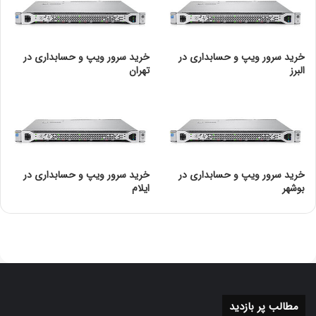
خرید سرور ویپ و حسابداری در
خرید سرور ویپ و حسابداری در
البرز
تهران
خرید سرور ویپ و حسابداری در
خرید سرور ویپ و حسابداری در
بوشهر
ایلام
مطالب پر بازدید