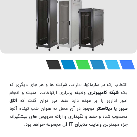
انتخاب رک در سازمانها، ادارات، شرکت ها و هر جای دیگری که
یک
شبکه کامپیوتری
وظیفه برقراری ارتباطات، امنیت و انجام
امور اداری را بر عهده دارد فقط می توان گفت که
اتاق
سرور
یا
دیتاسنتر
موجود در آن محل به عنوان قلب تپنده آنجا
محسوب شده و حفظ و نگهداری و ارائه سرویس های پیشگیرانه
جزء مهمترین وظایف
مدیران
IT
آن مجموعه خواهد بود.