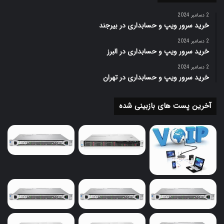
2 دسامبر 2024
خرید سرور ویپ و حسابداری در بیرجند
2 دسامبر 2024
خرید سرور ویپ و حسابداری در البرز
2 دسامبر 2024
خرید سرور ویپ و حسابداری در تهران
آخرین پست های بازبینی شده