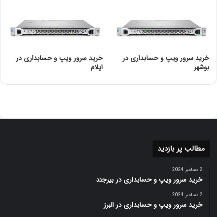
برای بررسی مشخصات فنی و
خرید سرور HPE
می
توانید از بخش محصولات دوبرکا دیدن فرمایید
خرید سرور ویپ و حسابداری در
خرید سرور ویپ و حسابداری در
بوشهر
ایلام
مطالب پر بازدید
2 دسامبر 2024
خرید سرور ویپ و حسابداری در بیرجند
2 دسامبر 2024
خرید سرور ویپ و حسابداری در البرز