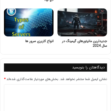
hp g9
B
جدیدترین مانیتورهای گیمینگ در
انواع کاربری سرور ها
سال 2024
دیدگاهتان را بنویسید
نشانی ایمیل شما منتشر نخواهد شد.
بخش‌های موردنیاز علامت‌گذاری شده‌اند
*
پیش نیازها