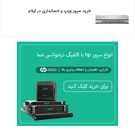
خرید سرور ویپ و حسابداری در ایلام