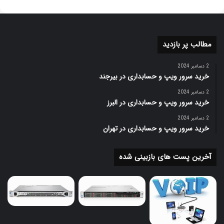
مطالب پر بازدید
2 دسامبر 2024
خرید سرور ویپ و حسابداری در بیرجند
2 دسامبر 2024
خرید سرور ویپ و حسابداری در البرز
2 دسامبر 2024
خرید سرور ویپ و حسابداری در تهران
آخرین پست های بازبینی شده