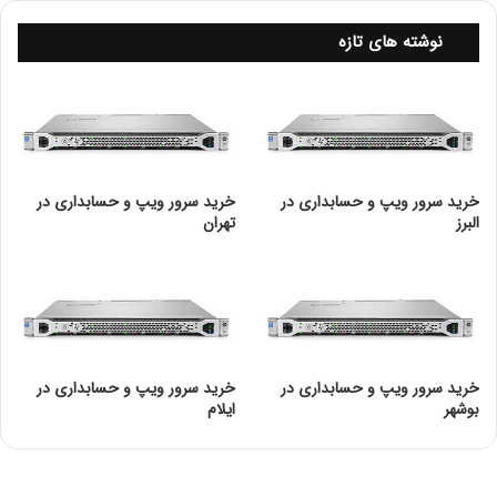
نوشته های تازه
خرید سرور ویپ و حسابداری در
خرید سرور ویپ و حسابداری در
البرز
تهران
خرید سرور ویپ و حسابداری در
خرید سرور ویپ و حسابداری در
بوشهر
ایلام