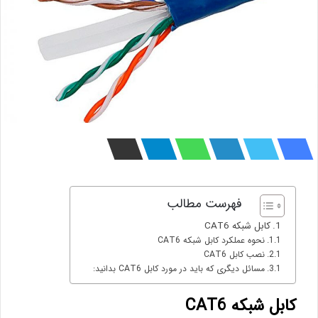
فهرست مطالب
کابل شبکه CAT6
نحوه عملکرد کابل شبکه CAT6
نصب کابل CAT6
مسائل دیگری که باید در مورد کابل CAT6 بدانید:
کابل شبکه CAT6