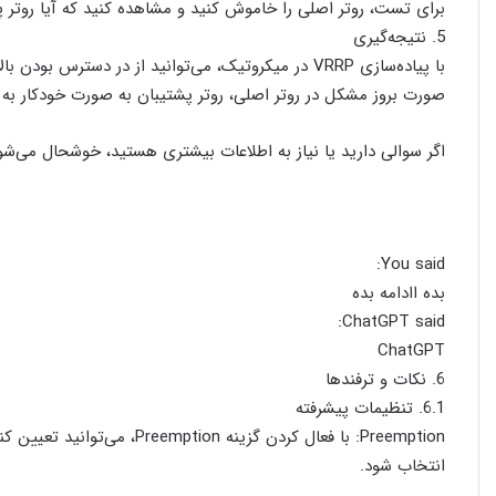
برای تست، روتر اصلی را خاموش کنید و مشاهده کنید که آیا روتر پش
5. نتیجه‌گیری
با پیاده‌سازی VRRP در میکروتیک، می‌توانید از در دس
صورت بروز مشکل در روتر اصلی، روتر پشتیبان به صورت خودکار به ک
اگر سوالی دارید یا نیاز به اطلاعات بیشتری هستید، خوشحال می‌ش
You said:
بده اادامه بده
ChatGPT said:
ChatGPT
6. نکات و ترفندها
6.1. تنظیمات پیشرفته
Preemption: با فعال کردن گزینه
انتخاب شود.