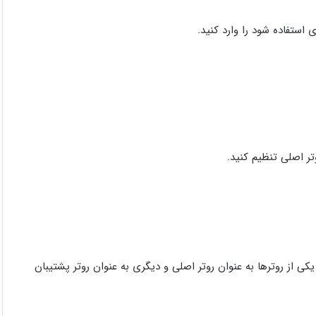
نید. باید یکی از روترها به عنوان روتر اصلی و دیگری به عنوان روتر پشتیبان