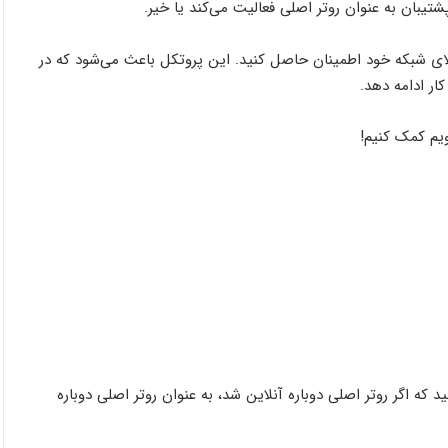
تیبان به عنوان روتر اصلی فعالیت می‌کند یا خیر.
ترس بودن بالای شبکه خود اطمینان حاصل کنید. این پروتکل باعث می‌شود که در
ار ادامه دهد.
ویم کمک کنیم!
 Preemption، می‌توانید تعیین کنید که اگر روتر اصلی دوباره آنلاین شد، به عنوان روتر اصلی دوباره