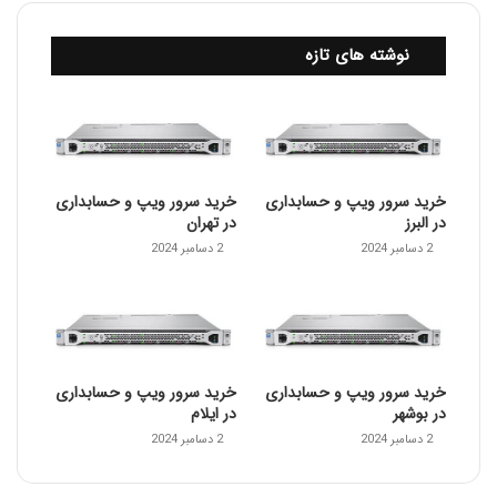
نوشته های تازه
خرید سرور ویپ و حسابداری
خرید سرور ویپ و حسابداری
در البرز
در تهران
2 دسامبر 2024
2 دسامبر 2024
خرید سرور ویپ و حسابداری
خرید سرور ویپ و حسابداری
در بوشهر
در ایلام
2 دسامبر 2024
2 دسامبر 2024