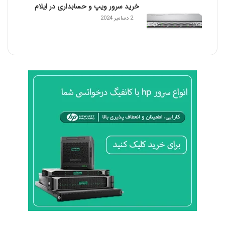
خرید سرور ویپ و حسابداری در ایلام
2 دسامبر 2024