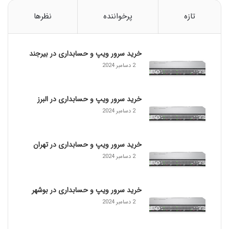
و
چ
تازه
پرخواننده
نظرها
ه
ک
ا
خرید سرور ویپ و حسابداری در بیرجند
ر
ب
2 دسامبر 2024
ر
د
ی
خرید سرور ویپ و حسابداری در البرز
د
2 دسامبر 2024
ا
ر
د
خرید سرور ویپ و حسابداری در تهران
؟
2 دسامبر 2024
خرید سرور ویپ و حسابداری در بوشهر
2 دسامبر 2024