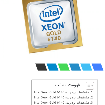
فهرست مطالب
مشخصات پردازنده Intel Xeon Gold 6140
مشخصات پردازنده Intel Xeon Gold 6140
مشخصات پردازنده Intel Xeon Gold 6140