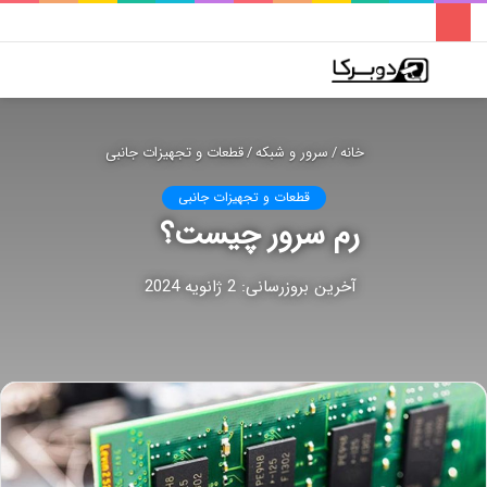
فهرست
تغییر
جس
پوسته
برا
خانه
/
سرور و شبکه
/
قطعات و تجهیزات جانبی
قطعات و تجهیزات جانبی
رم سرور چیست؟
آخرین بروزرسانی: 2 ژانویه 2024