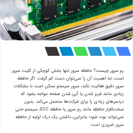
رم سرور چیست؟ حافظه سرور تنها بخش کوچکی از کلیت سرور
است، اما اهمیت آن را نمی‌توان دست کم گرفت. اگر حافظه
سرور دقیق فعالیت نکند، سرور سیستم ممکن است با مشکلات
زیادی مانند فریز شدن یا آبی شدن صفحه مواجه بشود که
دردسرهای زیادی را برای شرکت‌ها متحمل می‌کند. بدون
سخت‌افزار حافظه مانند رم سرور یا حافظه ECC، سیستم حتی
نمی‌تواند بوت شود؛ بنابراین، داشتن یک درک اولیه از حافظه
سرور ضروری است.