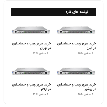
نوشته های تازه
خرید سرور ویپ و حسابداری
خرید سرور ویپ و حسابداری
در البرز
در تهران
2 دسامبر 2024
2 دسامبر 2024
خرید سرور ویپ و حسابداری
خرید سرور ویپ و حسابداری
در بوشهر
در ایلام
2 دسامبر 2024
2 دسامبر 2024