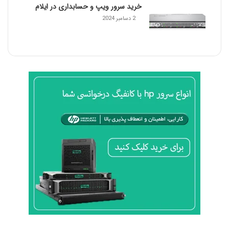
خرید سرور ویپ و حسابداری در ایلام
2 دسامبر 2024