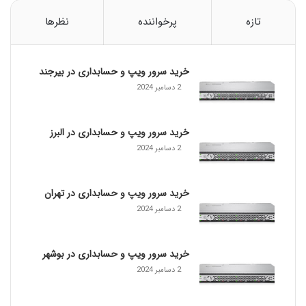
س
ا
تازه
پرخواننده
نظرها
ب
د
ا
خرید سرور ویپ و حسابداری در بیرجند
ر
ی
2 دسامبر 2024
د
ر
ب
خرید سرور ویپ و حسابداری در البرز
ن
2 دسامبر 2024
د
ر
ع
خرید سرور ویپ و حسابداری در تهران
ب
2 دسامبر 2024
ا
س
خرید سرور ویپ و حسابداری در بوشهر
2 دسامبر 2024