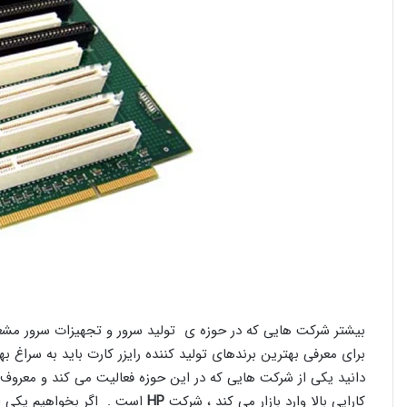
بیشتر شرکت هایی که در حوزه ی تولید سرور و تجهیزات سرور مشغول 
برای معرفی بهترین برندهای تولید کننده رایزر کارت باید به سراغ ب
دانید یکی از شرکت هایی که در این حوزه فعالیت می کند و معروف 
کارایی بالا وارد بازار می کند ، شرکت
HP
است . اگر بخواهیم یکی از