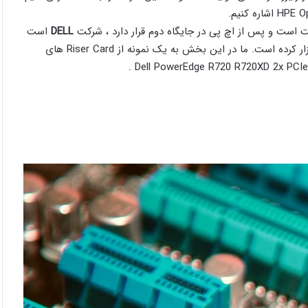
ت است و پس از اچ پی در جایگاه دوم قرار دارد ، شرکت
DELL
است
. شرکت دل نیز قطعات و سرورهای پرکاربرد و پرفروشی را روانه ی بازار کرده است. ما در این بخش به یک نمونه از Riser Card های