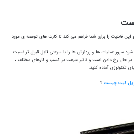
یست
این قابلیت را برای شما فراهم می کند تا کارت های توسعه ی مورد
سرور موجب می شود سرور عملیات ها و پردازش ها را با سرعتی قابل قبول تر نسبت
وژی در حال رخ دادن است و تاثیر سرعت در کسب و کارهای مختلف ،
ی تکنولوژی آماده کنید.
یل کیت چیست
؟