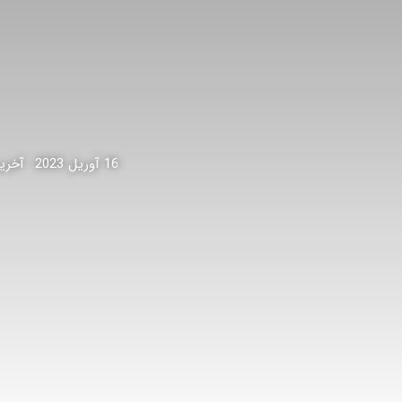
16 آوریل 2023
آخرین بر