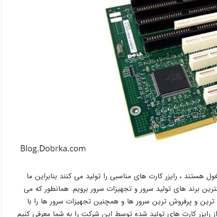
هستند ، رایزر کارت های مناسبی را تولید می کنند بنابراین ما
هترین برند های تولید سرور و تجهیزات سرور برویم. همانطور که می
ترین و پرفروش ترین سرور ها و همچنین تجهیزات سرور ها را با
 رایزر کارت های تولید شده توسط این شرکت را به شما معرفی کنیم