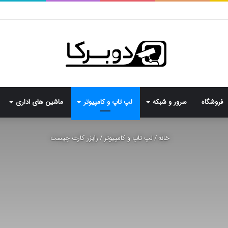
فروشگاه
سرور و شبکه
لپ تاپ و کامپیوتر
ماشین های اداری
خانه
/
لپ تاپ و کامپیوتر
/
رایزر کارت چیست