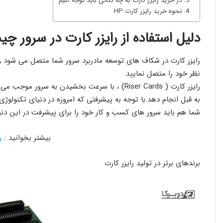
در خرید رایزر کارت به چه نکاتی باید توجه کنیم
نحوه خرید رایزر کارت HP
دلیل استفاده از رایزر کارت در سرور چ
رایزر کارت در شکاف های توسعه مادربرد سرور شما متصل می شود و 
نظر خود را متصل نمایید.
رایزر کارت ( Riser Cards) ، با سرعت بخشیدن به 
به قبل انجام دهد.با توجه به پیشرفتی که امروزه در دنیای تکنول
شما هم باید سرور های کسب و کار خود را برای پیشرفت در این دنیا
بیشتر بخوانید :
ر
برندهای برتر در تولید رایزر کارت