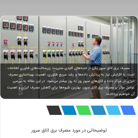
مصرف برق اتاق سرور یکی از جنبه‌های کلیدی مدیریت زیرساخت‌های فناوری اطلاعات
است. با افزایش نیاز به پردازش داده‌ها و رشد سریع فناوری، اهمیت بهینه‌سازی مصرف
انرژی در مراکز داده و اتاق‌های سرور روز به روز بیشتر می‌شود. در این مقاله به بررسی
عوامل مؤثر بر مصرف برق اتاق سرور، بهترین شیوه‌ها برای کاهش مصرف انرژی و اهمیت
آن خواهیم پرداخت.
توضیحاتی در مورد مصرف برق اتاق سرور