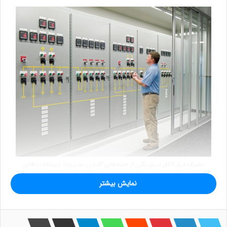
مصرف برق اتاق سرور یکی از جنبه‌های کلیدی مدیریت زیرساخت‌های
فناوری اطلاعات است. با افزایش نیاز به پردازش داده‌ها و رشد سریع
نمایش بیشتر
فناوری، اهمیت بهینه‌سازی مصرف انرژی در مراکز داده و اتاق‌های سرور روز
به روز بیشتر می‌شود. در این مقاله به بررسی عوامل مؤثر بر مصرف برق اتاق
سرور، بهترین شیوه‌ها برای کاهش مصرف انرژی و اهمیت آن خواهیم
پرداخت.