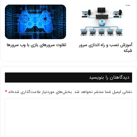
آموزش نصب و راه اندازی سرور
تفاوت سرورهای بازی با وب سرورها
شبکه
دیدگاهتان را بنویسید
نشانی ایمیل شما منتشر نخواهد شد.
بخش‌های موردنیاز علامت‌گذاری شده‌اند
*
۱. استفاده از ابزارهای Whois
یکی از ساده‌ترین و رایج‌ترین روش‌ها برای به‌دست آوردن
اطلاعات مربوط به آدرس IP یک وب‌سایت، استفاده از ابزارهای