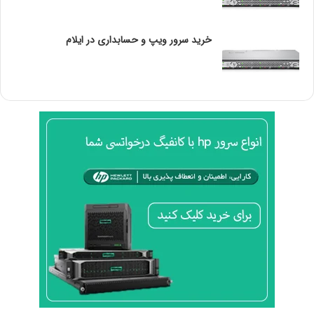
خرید سرور ویپ و حسابداری در ایلام