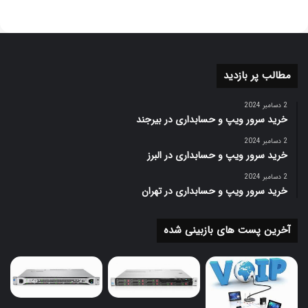
مطالب پر بازدید
2 دسامبر 2024
خرید سرور ویپ و حسابداری در بیرجند
2 دسامبر 2024
خرید سرور ویپ و حسابداری در البرز
2 دسامبر 2024
خرید سرور ویپ و حسابداری در تهران
آخرین پست های بازبینی شده