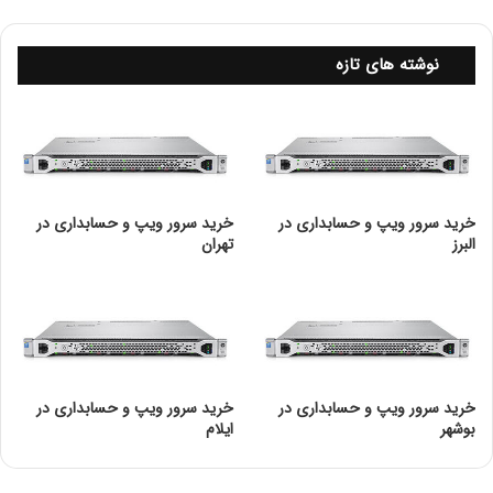
نوشته های تازه
خرید سرور ویپ و حسابداری در
خرید سرور ویپ و حسابداری در
البرز
تهران
خرید سرور ویپ و حسابداری در
خرید سرور ویپ و حسابداری در
بوشهر
ایلام