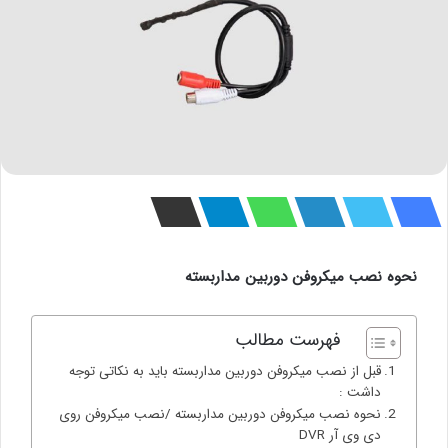
نحوه نصب میکروفن دوربین مداربسته
فهرست مطالب
قبل از نصب میکروفن دوربین مداربسته باید به نکاتی توجه
داشت :
نحوه نصب میکروفن دوربین مداربسته /نصب میکروفن روی
دی وی آر DVR