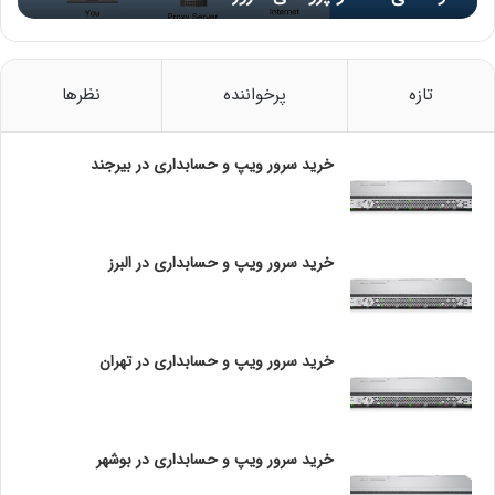
N
و
پ
ر
تازه
پرخواننده
نظرها
و
ک
س
خرید سرور ویپ و حسابداری در بیرجند
ی
س
ر
و
خرید سرور ویپ و حسابداری در البرز
ر
خرید سرور ویپ و حسابداری در تهران
خرید سرور ویپ و حسابداری در بوشهر