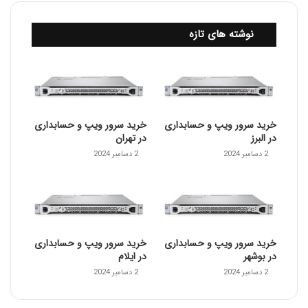
نوشته های تازه
خرید سرور ویپ و حسابداری
خرید سرور ویپ و حسابداری
در البرز
در تهران
2 دسامبر 2024
2 دسامبر 2024
خرید سرور ویپ و حسابداری
خرید سرور ویپ و حسابداری
در بوشهر
در ایلام
2 دسامبر 2024
2 دسامبر 2024