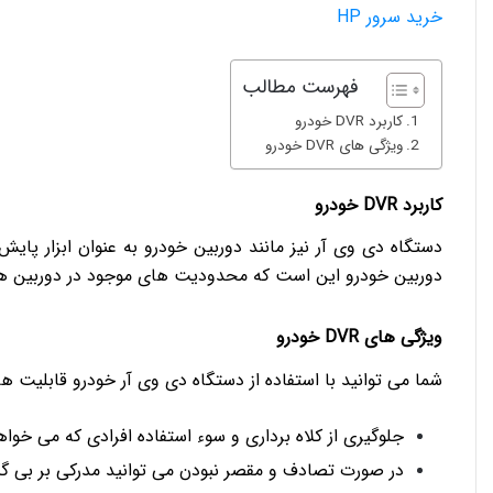
خريد سرور HP
فهرست مطالب
کاربرد DVR خودرو
ویژگی های DVR خودرو
کاربرد DVR خودرو
دوربین خودرو این است که محدودیت های موجود در دوربین های
ویژگی های DVR خودرو
شما می توانید با استفاده از دستگاه دی وی آر خودرو قابلیت های 
جلوگیری از کلاه برداری و سوء استفاده افرادی که می خوا
در صورت تصادف و مقصر نبودن می توانید مدرکی بر بی گنا