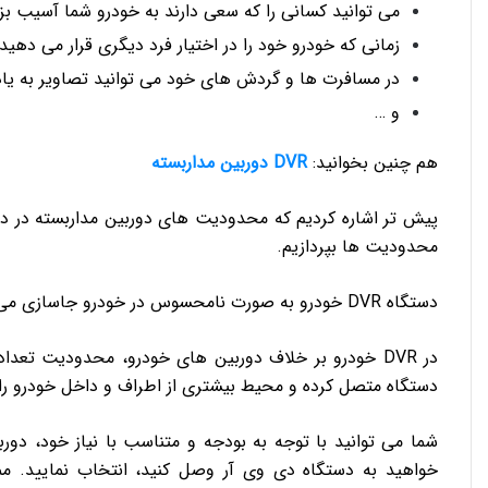
می توانید کسانی را که سعی دارند به خودرو شما آسیب بزن
زمانی که خودرو خود را در اختیار فرد دیگری قرار می دهید
در مسافرت ها و گردش های خود می توانید تصاویر به یاد 
و …
هم چنین بخوانید:
DVR دوربین مداربسته
پیش تر اشاره کردیم که محدودیت های دوربین مداربسته در دست
محدودیت ها بپردازیم.
دستگاه DVR خودرو به صورت نامحسوس در خودرو جاسازی می شود و تنها مالک خودرو از محل قرارگیری آن اطلاع دارد.
دستگاه متصل کرده و محیط بیشتری از اطراف و داخل خودرو را
شما می توانید با توجه به بودجه و متناسب با نیاز خود، دورب
خواهید به دستگاه دی وی آر وصل کنید، انتخاب نمایید. 