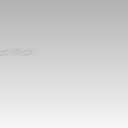
1 اکتبر 2021
آخرین برو