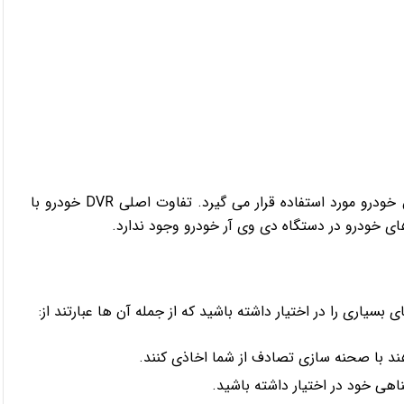
دستگاه دی وی آر نیز مانند دوربین خودرو به عنوان ابزار پایش خودرو مورد استفاده قرار می گیرد. تفاوت اصلی DVR خودرو با
 خودرو در دستگاه دی وی آر خودرو وجود ندارد.
بسیاری را در اختیار داشته باشید که از جمله آن ها عبارتند از:
هند با صحنه سازی تصادف از شما اخاذی کنند.
هی خود در اختیار داشته باشید.