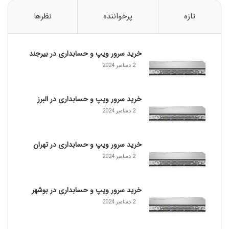
س
ر
تازه
پرخواننده
نظرها
و
ر
خرید سرور ویپ و حسابداری در بیرجند
2 دسامبر 2024
خرید سرور ویپ و حسابداری در البرز
2 دسامبر 2024
خرید سرور ویپ و حسابداری در تهران
2 دسامبر 2024
خرید سرور ویپ و حسابداری در بوشهر
2 دسامبر 2024