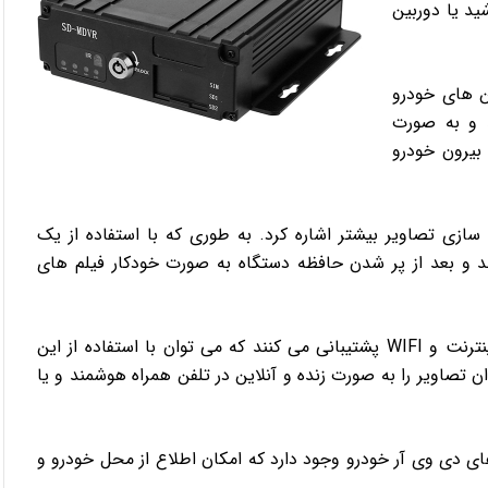
ید یا دوربین
ن های خودرو
د و به صورت
 بیرون خودرو
 به امکان ذخیره سازی تصاویر بیشتر اشاره کرد. به طوری که با استفاده از یک
د حدودا 4 روز فیلم برداری کنند و بعد از پر شدن حافظه دستگاه به صورت خودکار فیلم های
بعضی از دستگاه های دی وی آر خودرو از قابلیت اتصال به اینترنت و WIFI پشتیبانی می کنند که می توان با استفاده از این
ان تصاویر را به صورت زنده و آنلاین در تلفن همراه هوشمند و یا
 برخی از مدل های دی وی آر خودرو وجود دارد که امکان اطلاع از محل خودرو و