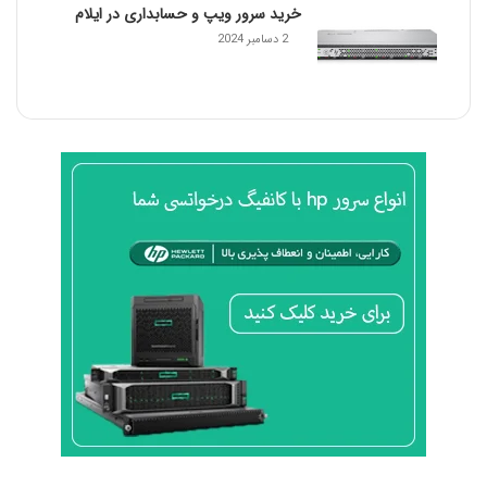
خرید سرور ویپ و حسابداری در ایلام
2 دسامبر 2024