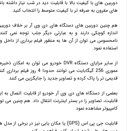
دوربین های با کیفیت بالا با قابلیت دید در شب نیاز داشته باش
های مقرون به صرفه تر با کیفیت متوسط را انتخاب کنید.
هم چنین دوربین های دستگاه های دی وی آر بر خلاف دوربی
اندازه کوچکی دارند و به عبارتی دیگر جلب توجه نمی کنن
نامحسوس می توان از آن ها به منظور فیلم برداری از داخل و
استفاده نمود.
از سایر مزایای دستگاه DVR خودرو می توان
مموری 256 گیگابایت می توانن
قدیمی تر را پاک کرده و تصاویر جدید را جایگزین می کنند.
قابلیت، تصاویر را در بستر اینترنت انتقال داد. هم چنین می تو
کامپیوتر مشاهده نمود.
قابلیت جی پی اس (GPS) یا مکان یابی نیز در
مسیرهای طی شده را برای کاربر فراهم می کند.