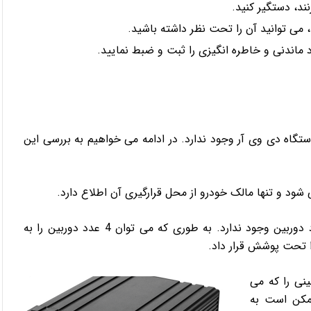
ند، دستگیر کنید.
، می توانید آن را تحت نظر داشته باشید.
ماندنی و خاطره انگیزی را ثبت و ضبط نمایید.
گاه دی وی آر وجود ندارد. در ادامه می خواهیم به بررسی این
در DVR خودرو بر خلاف دوربین های خودرو، محدودیت تعداد دوربین وجود ندارد. به طوری که می توان 4 عدد دوربین را به
 تحت پوشش قرار داد.
ینی را که می
ممکن است به