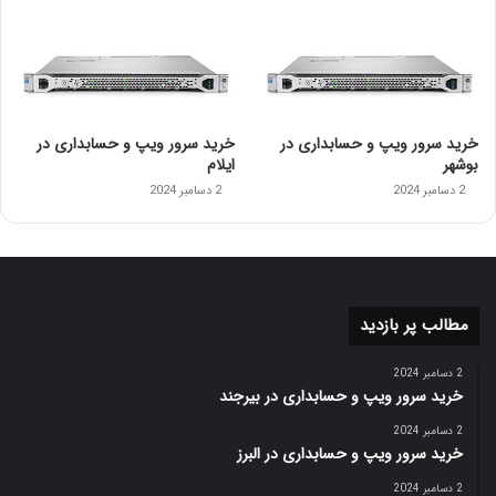
خرید سرور ویپ و حسابداری در
خرید سرور ویپ و حسابداری در
بوشهر
ایلام
2 دسامبر 2024
2 دسامبر 2024
مطالب پر بازدید
2 دسامبر 2024
خرید سرور ویپ و حسابداری در بیرجند
2 دسامبر 2024
خرید سرور ویپ و حسابداری در البرز
2 دسامبر 2024