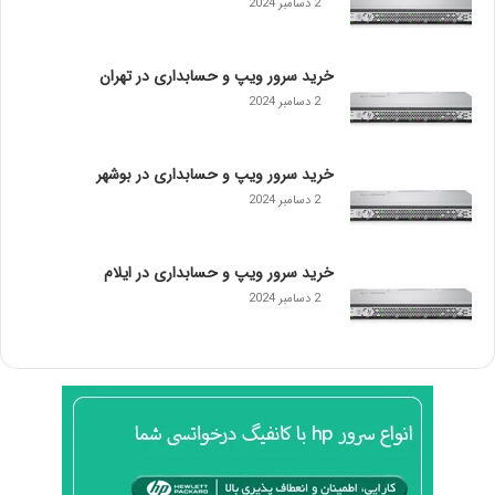
2 دسامبر 2024
خرید سرور ویپ و حسابداری در تهران
2 دسامبر 2024
خرید سرور ویپ و حسابداری در بوشهر
2 دسامبر 2024
خرید سرور ویپ و حسابداری در ایلام
2 دسامبر 2024