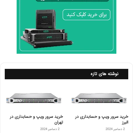
نوشته های تازه
خرید سرور ویپ و حسابداری در
خرید سرور ویپ و حسابداری در
البرز
تهران
2 دسامبر 2024
2 دسامبر 2024