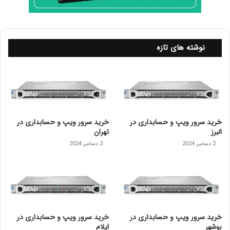
نوشته های تازه
خرید سرور ویپ و حسابداری در
خرید سرور ویپ و حسابداری در
البرز
تهران
2 دسامبر 2024
2 دسامبر 2024
خرید سرور ویپ و حسابداری در
خرید سرور ویپ و حسابداری در
بوشهر
ایلام