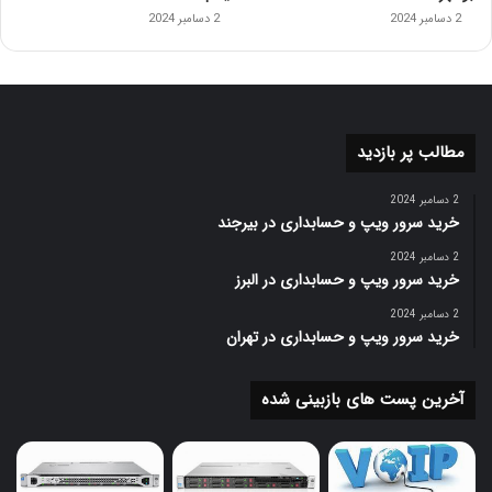
2 دسامبر 2024
2 دسامبر 2024
مطالب پر بازدید
2 دسامبر 2024
خرید سرور ویپ و حسابداری در بیرجند
2 دسامبر 2024
خرید سرور ویپ و حسابداری در البرز
2 دسامبر 2024
خرید سرور ویپ و حسابداری در تهران
آخرین پست های بازبینی شده