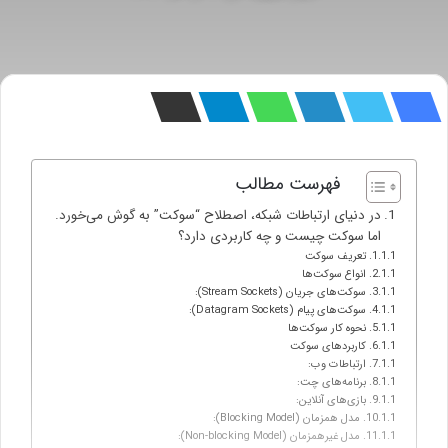
فهرست مطالب
در دنیای ارتباطات شبکه، اصطلاح “سوکت” به گوش می‌خورد.
اما سوکت چیست و چه کاربردی دارد؟
تعریف سوکت
انواع سوکت‌ها
سوکت‌های جریان (Stream Sockets):
سوکت‌های پیام (Datagram Sockets):
نحوه کار سوکت‌ها
کاربردهای سوکت
ارتباطات وب:
برنامه‌های چت:
بازی‌های آنلاین:
مدل همزمان (Blocking Model):
مدل غیرهمزمان (Non-blocking Model):