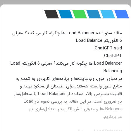
مقاله سئو شده Load Balancer ها چگونه کار می کنند؟ معرفی
6 الگوریتم Load Balance
ChatGPT said:
ChatGPT
Load Balancer ها چگونه کار می‌کنند؟ معرفی 6 الگوریتم Load
Balancing
در دنیای امروز، وب‌سایت‌ها و برنامه‌های کاربردی به شدت به
منابع سرور وابسته هستند. برای اطمینان از عملکرد بهینه و
قابلیت دسترسی بالا، استفاده از Load Balancer یا متعادل‌ساز
بار ضروری است. در این مقاله، به بررسی نحوه کار Load
Balancer ها و معرفی شش الگوریتم متعادل‌سازی بار
می‌پردازیم.