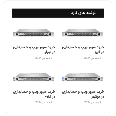
نوشته های تازه
خرید سرور ویپ و حسابداری
خرید سرور ویپ و حسابداری
در البرز
در تهران
2 دسامبر 2024
2 دسامبر 2024
خرید سرور ویپ و حسابداری
خرید سرور ویپ و حسابداری
در بوشهر
در ایلام
2 دسامبر 2024
2 دسامبر 2024