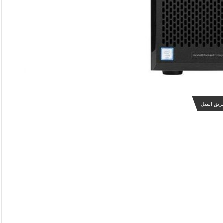
ریق ایمیل