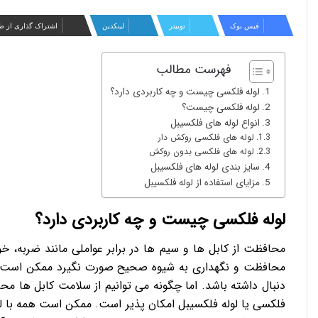
فیس بوک
توییتر
لینکدین
اشتراک گذاری از ط
فهرست مطالب
لوله فلکسی چیست و چه کاربردی دارد؟
لوله فلکسی چیست؟
انواع لوله های فلکسیبل
لوله های فلکسی روکش دار
لوله های فلکسی بدون روکش
سایز بندی لوله های فلکسیبل
مزایای استفاده از لوله فلکسیبل
لوله فلکسی چیست و چه کاربردی دارد؟
محافظت از کابل ها و سیم ها در برابر عواملی مانند ضربه، 
محافظت و نگهداری به شیوه صحیح صورت نگیرد ممکن است کا
دنبال داشته باشد. اما چگونه می توانیم از سلامت کابل ها محاف
فلکسی یا لوله فلکسیبل امکان پذیر است. ممکن است همه با لو