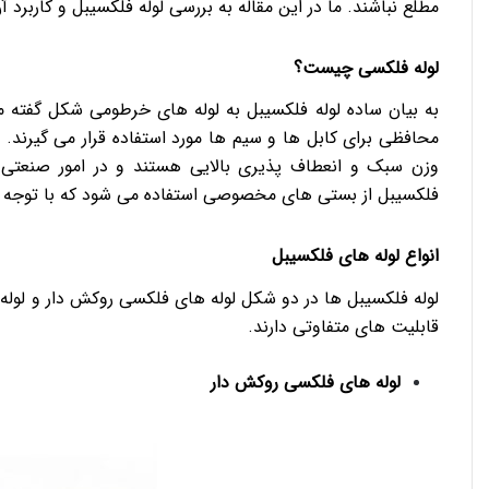
مطلع نباشند. ما در این مقاله به بررسی لوله فلکسیبل و کاربرد آن
لوله فلکسی چیست؟
به بیان ساده لوله فلکسیبل به لوله های خرطومی شکل گفته
محافظی برای کابل ها و سیم ها مورد استفاده قرار می گیرند. د
وزن سبک و انعطاف پذیری بالایی هستند و در امور صنعتی 
فلکسیبل از بستی های مخصوصی استفاده می شود که با توجه ب
انواع لوله های فلکسیبل
لوله فلکسیبل ها در دو شکل لوله های فلکسی روکش دار و لول
قابلیت های متفاوتی دارند.
لوله های فلکسی روکش دار