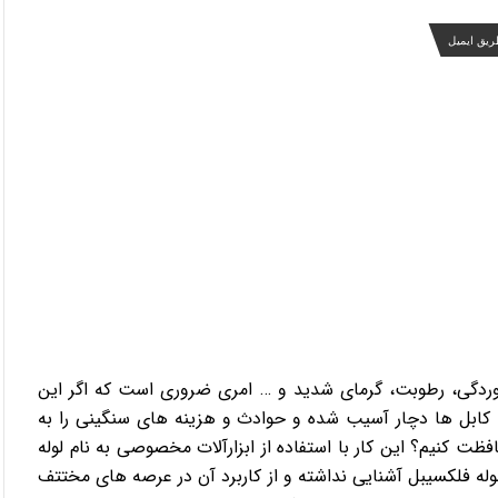
ریق ایمیل
خوردگی، رطوبت، گرمای شدید و … امری ضروری است که اگر این
بل ها دچار آسیب شده و حوادث و هزینه های سنگینی را به
ظت کنیم؟ این کار با استفاده از ابزارآلات مخصوصی به نام لوله
له فلکسیبل آشنایی نداشته و از کاربرد آن در عرصه های مختتف