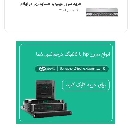
خرید سرور ویپ و حسابداری در ایلام
2 دسامبر 2024