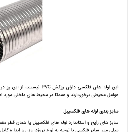
این لوله های فلکسی دارای روکش
عوامل محیطی برخوردارند و عمدتا در محیط های داخلی مورد است
سایز بندی لوله های فلکسیبل
میلی متر. سایز فلکسی با توجه به نوع پروژه، وزن و اندازه کاب