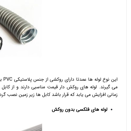
این
می گیرند. لوله های روکش دار قیمت مناسبی دارند و از کابل 
زمانی افزایش می یابد که قرار باشد کابل ها زیر زمین نصب گرد
لوله های فلکسی بدون روکش