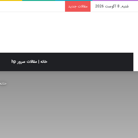
شنبه, 8 آگوست 2026
مقالات جدید
خانه | مقالات سرور hp
خانه