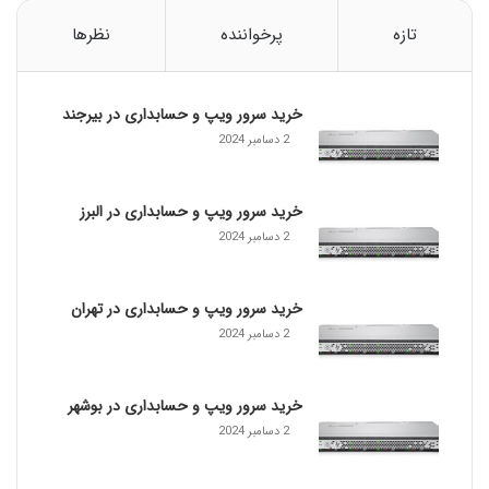
ن
گ
تازه
پرخواننده
نظرها
ب
ا
م
خرید سرور ویپ و حسابداری در بیرجند
ا
و
2 دسامبر 2024
س
م
ع
خرید سرور ویپ و حسابداری در البرز
م
2 دسامبر 2024
و
ل
ی
خرید سرور ویپ و حسابداری در تهران
2 دسامبر 2024
خرید سرور ویپ و حسابداری در بوشهر
2 دسامبر 2024