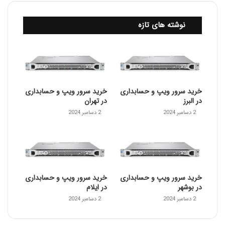
نوشته های تازه
خرید سرور ویپ و حسابداری
خرید سرور ویپ و حسابداری
در البرز
در تهران
2 دسامبر 2024
2 دسامبر 2024
خرید سرور ویپ و حسابداری
خرید سرور ویپ و حسابداری
در بوشهر
در ایلام
2 دسامبر 2024
2 دسامبر 2024