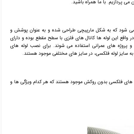
 می پردازیم. با ما همراه باشید.
 می شود که به شکل مارپیچی طراحی شده و به عنوان پوشش و
ر واقع این لوله ها کانال های فلزی با سطح مقطع بوده و دارای
و پروژه های عمرانی استفاده می شوند. برای نصب لوله های
ه سایز لوله فلکسی، در سایز های مختلفی موجود هستند.
ه های فلکسی بدون روکش موجود هستند که هر کدام ویژگی ها و