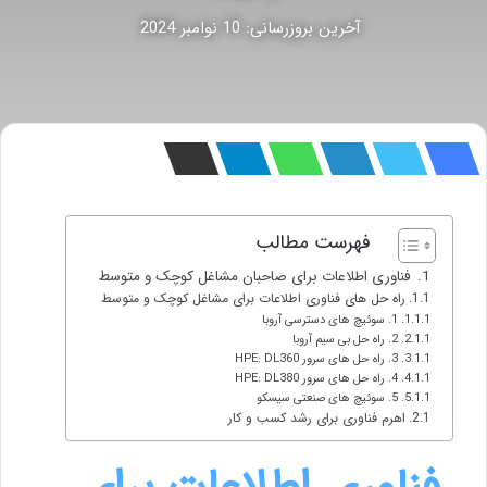
آخرین بروزرسانی: 10 نوامبر 2024
فهرست مطالب
فناوری اطلاعات برای صاحبان مشاغل کوچک و متوسط
راه حل های فناوری اطلاعات برای مشاغل کوچک و متوسط
1. سوئیچ های دسترسی آروبا
2. راه حل بی سیم آروبا
3. راه حل های سرور HPE: DL360
4. راه حل های سرور HPE: DL380
5. سوئیچ های صنعتی سیسکو
اهرم فناوری برای رشد کسب و کار