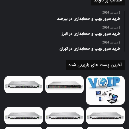
مطالب پر بازدید
قابلیت ارتقاء و گسترش در آینده را دارد. این امر
2 دسامبر 2024
می‌تواند به شما کمک کند تا در صورت نیاز، به راحتی
خرید سرور ویپ و حسابداری در بیرجند
قابلیت‌های سرور را افزایش دهید.
2 دسامبر 2024
خرید سرور ویپ و حسابداری در البرز
2 دسامبر 2024
خرید سرور ویپ و حسابداری در تهران
آخرین پست های بازبینی شده