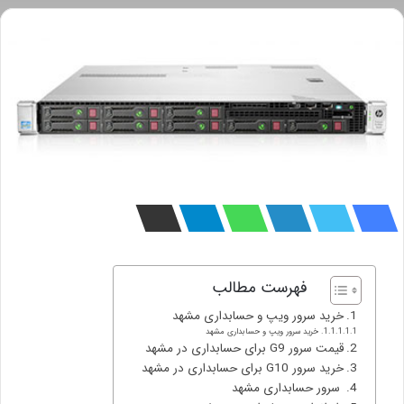
فهرست مطالب
خرید سرور ویپ و حسابداری مشهد
خرید سرور ویپ و حسابداری مشهد
قیمت سرور G9 برای حسابداری در مشهد
خرید سرور G10 برای حسابداری در مشهد
سرور حسابداری مشهد