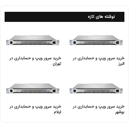
ر
د
؟
نوشته های تازه
خرید سرور ویپ و حسابداری در
خرید سرور ویپ و حسابداری در
البرز
تهران
خرید سرور ویپ و حسابداری در
خرید سرور ویپ و حسابداری در
بوشهر
ایلام