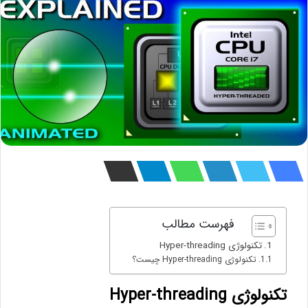
فهرست مطالب
تکنولوژی Hyper-threading
تکنولوژی Hyper-threading چیست؟
تکنولوژی Hyper-threading