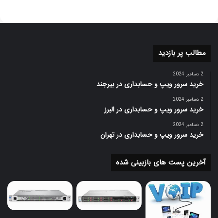
مطالب پر بازدید
2 دسامبر 2024
خرید سرور ویپ و حسابداری در بیرجند
2 دسامبر 2024
خرید سرور ویپ و حسابداری در البرز
2 دسامبر 2024
خرید سرور ویپ و حسابداری در تهران
آخرین پست های بازبینی شده