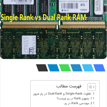
فهرست مطالب
تفاوت Single-Rank و Dual-Rank در رم سرور
مفهوم Rank در رم چیست؟
مهندسی Rank در رم