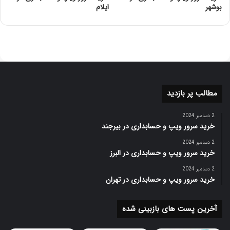
بوشهر
ایلام
مطالب پر بازدید
2 دسامبر 2024
خرید سرور ویپ و حسابداری در بیرجند
2 دسامبر 2024
خرید سرور ویپ و حسابداری در البرز
2 دسامبر 2024
خرید سرور ویپ و حسابداری در تهران
آخرین پست های بازبینی شده