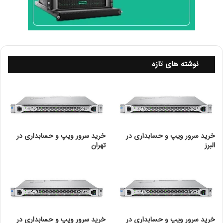
نوشته های تازه
خرید سرور ویپ و حسابداری در
خرید سرور ویپ و حسابداری در
البرز
تهران
１. دوربین‌های مداربسته آنالوگ
خرید سرور ویپ و حسابداری در
خرید سرور ویپ و حسابداری در