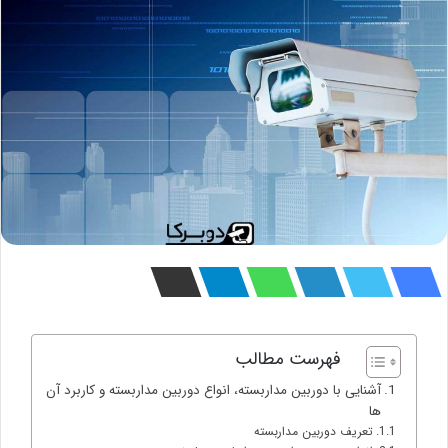
فهرست مطالب
آشنایی با دوربین مداربسته، انواع دوربین مداربسته و کاربرد آن
ها
تعریف دوربین مداربسته