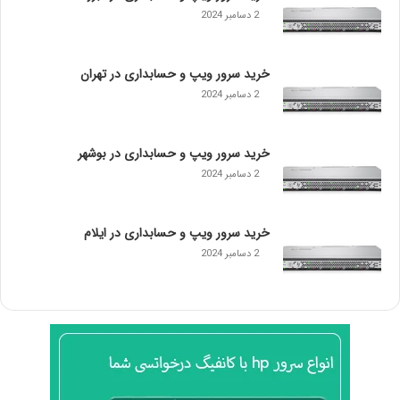
د
2 دسامبر 2024
ر
س
خ
خرید سرور ویپ و حسابداری در تهران
و
2 دسامبر 2024
ب
و
ب
خرید سرور ویپ و حسابداری در بوشهر
ا
ک
2 دسامبر 2024
ی
ف
ی
خرید سرور ویپ و حسابداری در ایلام
ت
2 دسامبر 2024
ک
ه
ب
ا
ی
د
ب
د