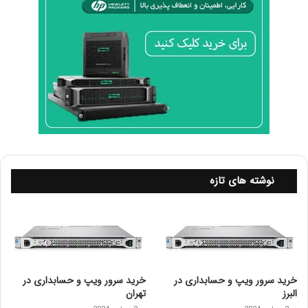
ا
ن
ی
د
نوشته های تازه
خرید سرور ویپ و حسابداری در
خرید سرور ویپ و حسابداری در
البرز
تهران