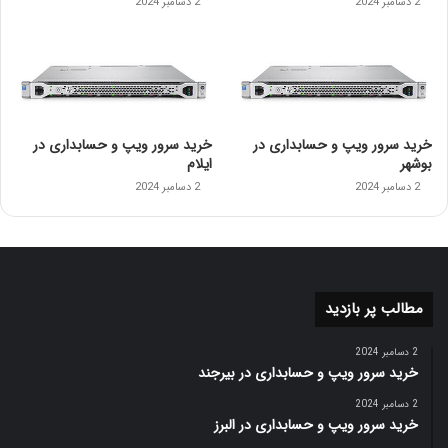
2 دسامبر 2024
2 دسامبر 2024
خرید سرور ویپ و حسابداری در
خرید سرور ویپ و حسابداری در
بوشهر
ایلام
2 دسامبر 2024
2 دسامبر 2024
مطالب پر بازدید
2 دسامبر 2024
خرید سرور ویپ و حسابداری در بیرجند
2 دسامبر 2024
خرید سرور ویپ و حسابداری در البرز