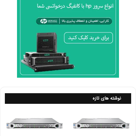
نوشته های تازه