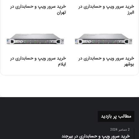
خرید سرور ویپ و حسابداری در
خرید سرور ویپ و حسابداری در
البرز
تهران
خرید سرور ویپ و حسابداری در
خرید سرور ویپ و حسابداری در
بوشهر
ایلام
مطالب پر بازدید
2 دسامبر 2024
خرید سرور ویپ و حسابداری در بیرجند