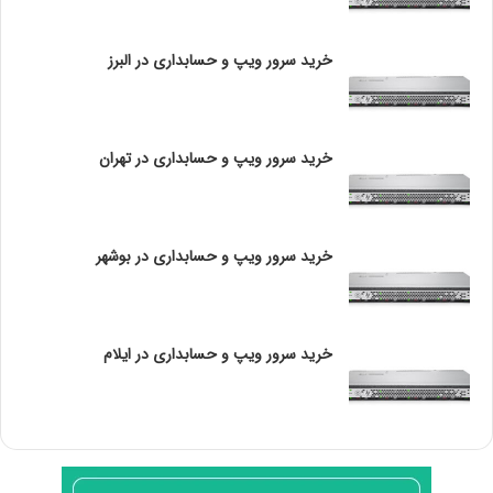
P
O
L
خرید سرور ویپ و حسابداری در البرز
O
G
Y
چ
خرید سرور ویپ و حسابداری در تهران
ی
س
ت
؟
خرید سرور ویپ و حسابداری در بوشهر
خرید سرور ویپ و حسابداری در ایلام