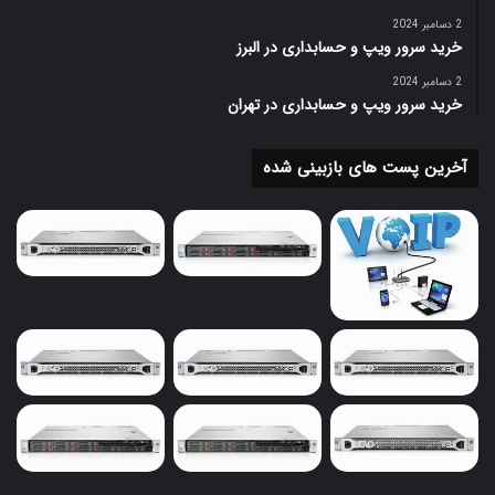
2 دسامبر 2024
خرید سرور ویپ و حسابداری در البرز
2 دسامبر 2024
خرید سرور ویپ و حسابداری در تهران
آخرین پست های بازبینی شده