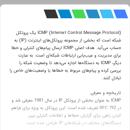
ICMP (Internet Control Message Protocol) یک پروتکل
شبکه است که بخشی از مجموعه پروتکل‌های اینترنت (IP) به
حساب می‌آید. هدف اصلی ICMP ارسال پیام‌های کنترلی و خطا
برای مدیریت و عیب‌یابی ارتباطات شبکه‌ای است. به عبارت
دیگر، ICMP به دستگاه‌ها اجازه می‌دهد تا وضعیت شبکه را
بررسی کرده و پیام‌های مربوط به خطاها یا وضعیت‌های خاص را
تبادل کنند.
تاریخچه و معرفی
ICMP به عنوان بخشی از پروتکل IP در سال 1981 معرفی شد و
در RFC 792 تعریف شده است. این پروتکل به ویژه برای فراهم
کردن راهی برای گزارش خطاها و اطلاعات کنترلی بین
دستگاه‌های مختلف در شبکه‌های IP طراحی شده است.